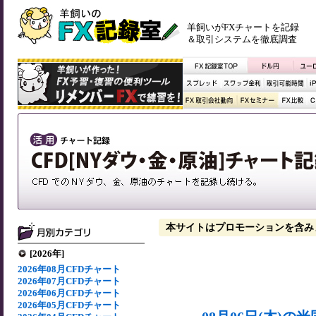
羊飼いがFXチャートを記録
＆取引システムを徹底調査
本サイトはプロモーションを含み
[2026年]
2026年08月CFDチャート
2026年07月CFDチャート
2026年06月CFDチャート
2026年05月CFDチャート