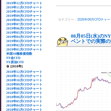
2019年12月CFDチャート
2019年11月CFDチャート
2019年10月CFDチャート
2019年09月CFDチャート
カテゴリー：
2026年08月CFDチャ
2019年08月CFDチャート
2019年07月CFDチャート
2019年06月CFDチャート
2019年05月CFDチャート
08月05日(水)
2019年04月CFDチャート
ベントでの実際の変動
2019年03月CFDチャート
2019年02月CFDチャート
2019年01月CFDチャート
米国30種株価指数
NY金CFD
NY原油CFD
[2018年]
2018年12月CFDチャート
2018年11月CFDチャート
2018年10月CFDチャート
2018年09月CFDチャート
2018年08月CFDチャート
2018年07月CFDチャート
2018年06月CFDチャート
2018年05月CFDチャート
2018年04月CFDチャート
2018年03月CFDチャート