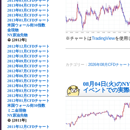
2013年05月CFDチャート
2013年04月CFDチャート
2013年03月CFDチャート
2013年02月CFDチャート
2013年01月CFDチャート
米国ウォール街30指数
金現物
NY原油先物
※チャートは
TradingView
を使用
[2012年]
2012年12月CFDチャート
2012年11月CFDチャート
2012年10月CFDチャート
2012年09月CFDチャート
カテゴリー：
2026年08月CFDチャー
2012年08月CFDチャート
2012年07月CFDチャート
2012年06月CFDチャート
2012年05月CFDチャート
08月04日(火)
2012年04月CFDチャート
イベントでの実際の
2012年03月CFDチャート
2012年02月CFDチャート
2012年01月CFDチャート
米国ウォール街30指数
ミニ金現物
NY原油先物
[2011年]
2011年12月CFDチャート