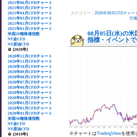
2021年06月CFDチャート
2021年05月CFDチャート
2021年04月CFDチャート
カテゴリー：
2026年08月CFDチャー
2021年03月CFDチャート
労働
2021年02月CFDチャート
2021年01月CFDチャート
08月05日(水)
米国30種株価指数
指標・イベントでの
NY金CFD
NY原油CFD
[2020年]
2020年12月CFDチャート
2020年11月CFDチャート
2020年10月CFDチャート
2020年09月CFDチャート
2020年08月CFDチャート
2020年07月CFDチャート
2020年06月CFDチャート
2020年05月CFDチャート
2020年04月CFDチャート
2020年03月CFDチャート
2020年02月CFDチャート
2020年01月CFDチャート
米国30種株価指数
NY金CFD
NY原油CFD
※チャートは
TradingView
を使用
[2019年]