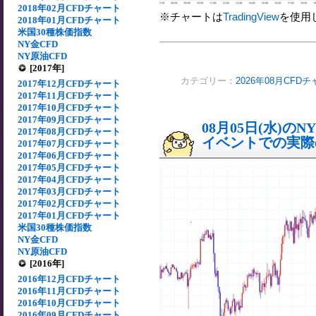
2018年02月CFDチャート
※チャートは
TradingView
を使用
2018年01月CFDチャート
米国30種株価指数
NY金CFD
NY原油CFD
[2017年]
カテゴリー：
2026年08月CFD
2017年12月CFDチャート
2017年11月CFDチャート
2017年10月CFDチャート
2017年09月CFDチャート
08月05日(水)
2017年08月CFDチャート
イベントでの実際の
2017年07月CFDチャート
2017年06月CFDチャート
2017年05月CFDチャート
2017年04月CFDチャート
2017年03月CFDチャート
2017年02月CFDチャート
2017年01月CFDチャート
米国30種株価指数
NY金CFD
NY原油CFD
[2016年]
2016年12月CFDチャート
2016年11月CFDチャート
2016年10月CFDチャート
2016年09月CFDチャート