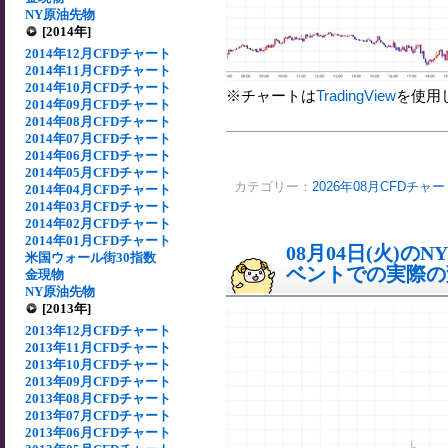
NY原油先物
[2014年]
2014年12月CFDチャート
2014年11月CFDチャート
2014年10月CFDチャート
※チャートは
TradingView
を使用
2014年09月CFDチャート
2014年08月CFDチャート
2014年07月CFDチャート
2014年06月CFDチャート
2014年05月CFDチャート
カテゴリー：
2026年08月CFDチャ
2014年04月CFDチャート
2014年03月CFDチャート
2014年02月CFDチャート
2014年01月CFDチャート
08月04日(火)
米国ウォール街30指数
ベントでの実際の変動
金現物
NY原油先物
[2013年]
2013年12月CFDチャート
2013年11月CFDチャート
2013年10月CFDチャート
2013年09月CFDチャート
2013年08月CFDチャート
2013年07月CFDチャート
2013年06月CFDチャート