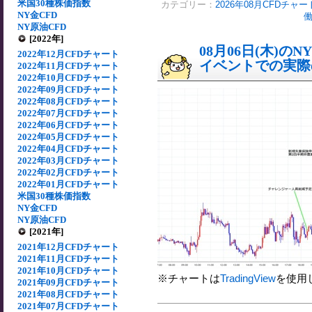
米国30種株価指数
カテゴリー：
2026年08月CFDチャー
NY金CFD
NY原油CFD
[2022年]
08月06日(木)
2022年12月CFDチャート
イベントでの実際の
2022年11月CFDチャート
2022年10月CFDチャート
2022年09月CFDチャート
2022年08月CFDチャート
2022年07月CFDチャート
2022年06月CFDチャート
2022年05月CFDチャート
2022年04月CFDチャート
2022年03月CFDチャート
2022年02月CFDチャート
2022年01月CFDチャート
米国30種株価指数
NY金CFD
NY原油CFD
[2021年]
2021年12月CFDチャート
2021年11月CFDチャート
2021年10月CFDチャート
※チャートは
TradingView
を使用
2021年09月CFDチャート
2021年08月CFDチャート
2021年07月CFDチャート