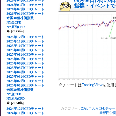
08月06日(木)
2026年04月CFDチャート
2026年03月CFDチャート
指標・イベントでの
2026年02月CFDチャート
2026年01月CFDチャート
米国30種株価指数
NY金CFD
NY原油CFD
[2025年]
2025年12月CFDチャート
2025年11月CFDチャート
2025年10月CFDチャート
2025年09月CFDチャート
2025年08月CFDチャート
2025年07月CFDチャート
2025年06月CFDチャート
2025年05月CFDチャート
2025年04月CFDチャート
2025年03月CFDチャート
2025年02月CFDチャート
※チャートは
TradingView
を使用
2025年01月CFDチャート
米国30種株価指数
NY金CFD
NY原油CFD
[2024年]
カテゴリー：
2026年08月CFDチャ
2024年12月CFDチャート
業部門労働
2024年11月CFDチャート