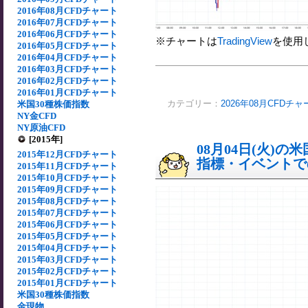
2016年08月CFDチャート
2016年07月CFDチャート
2016年06月CFDチャート
※チャートは
TradingView
を使用
2016年05月CFDチャート
2016年04月CFDチャート
2016年03月CFDチャート
2016年02月CFDチャート
2016年01月CFDチャート
カテゴリー：
2026年08月CFDチャ
米国30種株価指数
NY金CFD
NY原油CFD
[2015年]
08月04日(火)
2015年12月CFDチャート
指標・イベントでの
2015年11月CFDチャート
2015年10月CFDチャート
2015年09月CFDチャート
2015年08月CFDチャート
2015年07月CFDチャート
2015年06月CFDチャート
2015年05月CFDチャート
2015年04月CFDチャート
2015年03月CFDチャート
2015年02月CFDチャート
2015年01月CFDチャート
米国30種株価指数
金現物