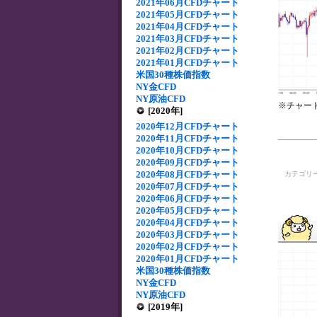
2021年06月CFDチャート
2021年05月CFDチャート
2021年04月CFDチャート
2021年03月CFDチャート
2021年02月CFDチャート
2021年01月CFDチャート
米国30種株価指数
NY金CFD
NY原油CFD
※チャー
[2020年]
2020年12月CFDチャート
2020年11月CFDチャート
2020年10月CFDチャート
2020年09月CFDチャート
2020年08月CFDチャート
カテゴリ
2020年07月CFDチャート
2020年06月CFDチャート
2020年05月CFDチャート
2020年04月CFDチャート
2020年03月CFDチャート
2020年02月CFDチャート
2020年01月CFDチャート
米国30種株価指数
NY金CFD
NY原油CFD
[2019年]