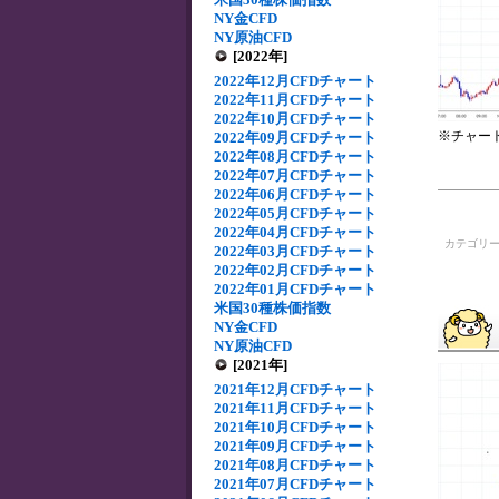
NY金CFD
NY原油CFD
[2022年]
2022年12月CFDチャート
2022年11月CFDチャート
2022年10月CFDチャート
※チャー
2022年09月CFDチャート
2022年08月CFDチャート
2022年07月CFDチャート
2022年06月CFDチャート
2022年05月CFDチャート
2022年04月CFDチャート
カテゴリ
2022年03月CFDチャート
2022年02月CFDチャート
2022年01月CFDチャート
米国30種株価指数
NY金CFD
NY原油CFD
[2021年]
2021年12月CFDチャート
2021年11月CFDチャート
2021年10月CFDチャート
2021年09月CFDチャート
2021年08月CFDチャート
2021年07月CFDチャート