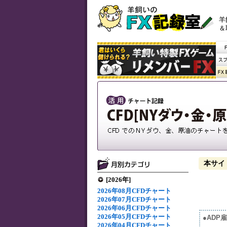
羊
＆
本サイ
[2026年]
2026年08月CFDチャート
2026年07月CFDチャート
2026年06月CFDチャート
2026年05月CFDチャート
●ADP
2026年04月CFDチャート