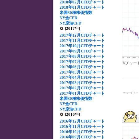
2018年02月CFDチャート
2018年01月CFDチャート
米国30種株価指数
NY金CFD
NY原油CFD
[2017年]
2017年12月CFDチャート
2017年11月CFDチャート
2017年10月CFDチャート
2017年09月CFDチャート
2017年08月CFDチャート
2017年07月CFDチャート
※チャー
2017年06月CFDチャート
2017年05月CFDチャート
2017年04月CFDチャート
2017年03月CFDチャート
2017年02月CFDチャート
2017年01月CFDチャート
カテゴリ
米国30種株価指数
NY金CFD
NY原油CFD
[2016年]
2016年12月CFDチャート
2016年11月CFDチャート
2016年10月CFDチャート
2016年09月CFDチャート