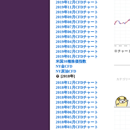
2019年12月CFDチャート
2019年11月CFDチャート
2019年10月CFDチャート
2019年09月CFDチャート
2019年08月CFDチャート
2019年07月CFDチャート
2019年06月CFDチャート
2019年05月CFDチャート
2019年04月CFDチャート
2019年03月CFDチャート
※チャー
2019年02月CFDチャート
2019年01月CFDチャート
米国30種株価指数
NY金CFD
NY原油CFD
[2018年]
カテゴリ
2018年12月CFDチャート
2018年11月CFDチャート
2018年10月CFDチャート
2018年09月CFDチャート
2018年08月CFDチャート
2018年07月CFDチャート
2018年06月CFDチャート
2018年05月CFDチャート
2018年04月CFDチャート
2018年03月CFDチャート