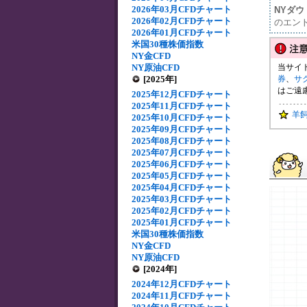
2026年03月CFDチャート
NYダ
2026年02月CFDチャート
のエン
2026年01月CFDチャート
米国30種株価指数
NY金CFD
NY原油CFD
当サイ
[2025年]
券
、
サ
はご遠
2025年12月CFDチャート
2025年11月CFDチャート
羊
2025年10月CFDチャート
2025年09月CFDチャート
2025年08月CFDチャート
2025年07月CFDチャート
2025年06月CFDチャート
2025年05月CFDチャート
2025年04月CFDチャート
2025年03月CFDチャート
2025年02月CFDチャート
2025年01月CFDチャート
米国30種株価指数
NY金CFD
NY原油CFD
[2024年]
2024年12月CFDチャート
2024年11月CFDチャート