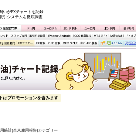
飼いがFXチャートを記録
取引システムを徹底調査
トはプロモーションを含みます
雇用統計(全米雇用報告)カテゴリー