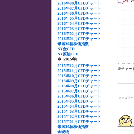
2016年08月CFDチャート
2016年07月CFDチャート
2016年06月CFDチャート
2016年05月CFDチャート
2016年04月CFDチャート
2016年03月CFDチャート
2016年02月CFDチャート
2016年01月CFDチャート
米国30種株価指数
NY金CFD
NY原油CFD
[2015年]
2015年12月CFDチャート
※チャー
2015年11月CFDチャート
2015年10月CFDチャート
2015年09月CFDチャート
2015年08月CFDチャート
2015年07月CFDチャート
2015年06月CFDチャート
カテゴリ
2015年05月CFDチャート
2015年04月CFDチャート
2015年03月CFDチャート
2015年02月CFDチャート
2015年01月CFDチャート
米国30種株価指数
金現物