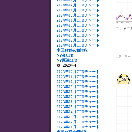
2024年10月CFDチャート
2024年09月CFDチャート
2024年08月CFDチャート
2024年07月CFDチャート
2024年06月CFDチャート
2024年05月CFDチャート
※チャー
2024年04月CFDチャート
2024年03月CFDチャート
2024年02月CFDチャート
2024年01月CFDチャート
米国30種株価指数
NY金CFD
カテゴリー
NY原油CFD
[2023年]
2023年12月CFDチャート
2023年11月CFDチャート
2023年10月CFDチャート
2023年09月CFDチャート
2023年08月CFDチャート
2023年07月CFDチャート
2023年06月CFDチャート
2023年05月CFDチャート
2023年04月CFDチャート
2023年03月CFDチャート
2023年02月CFDチャート
2023年01月CFDチャート
米国30種株価指数