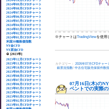
2024年10月CFDチャート
2024年09月CFDチャート
2024年08月CFDチャート
2024年07月CFDチャート
2024年06月CFDチャート
2024年05月CFDチャート
2024年04月CFDチャート
2024年03月CFDチャート
2024年02月CFDチャート
※チャートは
TradingView
を使用
2024年01月CFDチャート
米国30種株価指数
NY金CFD
NY原油CFD
[2023年]
2023年12月CFDチャート
2023年11月CFDチャート
カテゴリー：
2026年07月CFDチャー
2023年10月CFDチャート
銀景況指数
/
中古住宅販売保留件数指
2023年09月CFDチャート
2023年08月CFDチャート
2023年07月CFDチャート
07月16日(木)
2023年06月CFDチャート
ベントでの実際の変動
2023年05月CFDチャート
2023年04月CFDチャート
2023年03月CFDチャート
2023年02月CFDチャート
2023年01月CFDチャート
米国30種株価指数