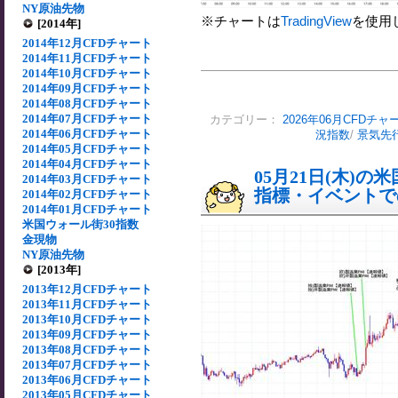
NY原油先物
※チャートは
TradingView
を使用
[2014年]
2014年12月CFDチャート
2014年11月CFDチャート
2014年10月CFDチャート
2014年09月CFDチャート
2014年08月CFDチャート
2014年07月CFDチャート
カテゴリー：
2026年06月CFDチャ
2014年06月CFDチャート
況指数
/
景気先
2014年05月CFDチャート
2014年04月CFDチャート
05月21日(木)
2014年03月CFDチャート
指標・イベントでの
2014年02月CFDチャート
2014年01月CFDチャート
米国ウォール街30指数
金現物
NY原油先物
[2013年]
2013年12月CFDチャート
2013年11月CFDチャート
2013年10月CFDチャート
2013年09月CFDチャート
2013年08月CFDチャート
2013年07月CFDチャート
2013年06月CFDチャート
2013年05月CFDチャート