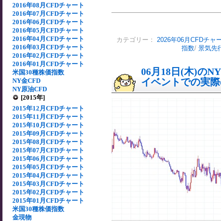
2016年08月CFDチャート
2016年07月CFDチャート
2016年06月CFDチャート
2016年05月CFDチャート
2016年04月CFDチャート
カテゴリー：
2026年06月CFDチャ
2016年03月CFDチャート
指数
/
景気先
2016年02月CFDチャート
2016年01月CFDチャート
06月18日(木)
米国30種株価指数
イベントでの実際の
NY金CFD
NY原油CFD
[2015年]
2015年12月CFDチャート
2015年11月CFDチャート
2015年10月CFDチャート
2015年09月CFDチャート
2015年08月CFDチャート
2015年07月CFDチャート
2015年06月CFDチャート
2015年05月CFDチャート
2015年04月CFDチャート
2015年03月CFDチャート
2015年02月CFDチャート
2015年01月CFDチャート
米国30種株価指数
金現物