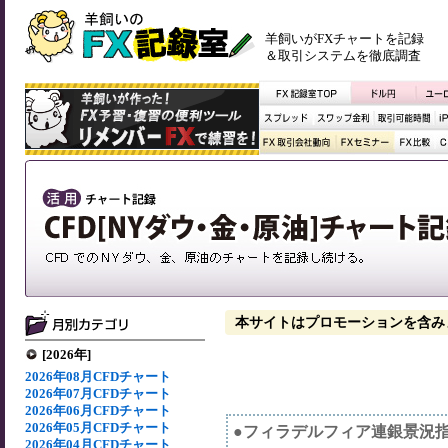
羊飼いがFXチャートを記録
＆取引システムを徹底調査
本サイトはプロモーションを含み
[2026年]
2026年08月CFDチャート
2026年07月CFDチャート
2026年06月CFDチャート
2026年05月CFDチャート
●フィラデルフィア連銀景況
2026年04月CFDチャート