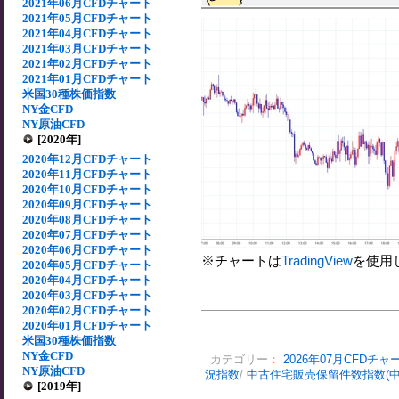
2021年06月CFDチャート
2021年05月CFDチャート
2021年04月CFDチャート
2021年03月CFDチャート
2021年02月CFDチャート
2021年01月CFDチャート
米国30種株価指数
NY金CFD
NY原油CFD
[2020年]
2020年12月CFDチャート
2020年11月CFDチャート
2020年10月CFDチャート
2020年09月CFDチャート
2020年08月CFDチャート
2020年07月CFDチャート
2020年06月CFDチャート
※チャートは
TradingView
を使用
2020年05月CFDチャート
2020年04月CFDチャート
2020年03月CFDチャート
2020年02月CFDチャート
2020年01月CFDチャート
米国30種株価指数
NY金CFD
カテゴリー：
2026年07月CFDチャ
NY原油CFD
況指数
/
中古住宅販売保留件数指数(
[2019年]