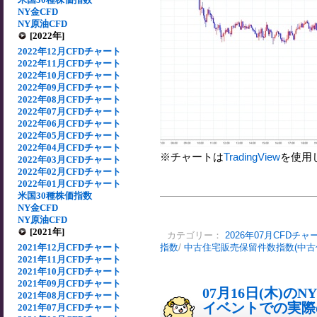
NY金CFD
NY原油CFD
[2022年]
2022年12月CFDチャート
2022年11月CFDチャート
2022年10月CFDチャート
2022年09月CFDチャート
2022年08月CFDチャート
2022年07月CFDチャート
2022年06月CFDチャート
2022年05月CFDチャート
2022年04月CFDチャート
※チャートは
TradingView
を使用
2022年03月CFDチャート
2022年02月CFDチャート
2022年01月CFDチャート
米国30種株価指数
NY金CFD
NY原油CFD
[2021年]
カテゴリー：
2026年07月CFDチャ
2021年12月CFDチャート
指数
/
中古住宅販売保留件数指数(中古
2021年11月CFDチャート
2021年10月CFDチャート
2021年09月CFDチャート
07月16日(木)
2021年08月CFDチャート
イベントでの実際の
2021年07月CFDチャート