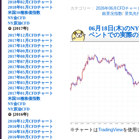
2018年02月CFDチャート
2018年01月CFDチャート
カテゴリー：
2026年06月CFDチャー
米国30種株価指数
銀景況指数
/
景気先
NY金CFD
NY原油CFD
06月18日(木)
[2017年]
ベントでの実際の変動
2017年12月CFDチャート
2017年11月CFDチャート
2017年10月CFDチャート
2017年09月CFDチャート
2017年08月CFDチャート
2017年07月CFDチャート
2017年06月CFDチャート
2017年05月CFDチャート
2017年04月CFDチャート
2017年03月CFDチャート
2017年02月CFDチャート
2017年01月CFDチャート
米国30種株価指数
NY金CFD
NY原油CFD
[2016年]
2016年12月CFDチャート
2016年11月CFDチャート
※チャートは
TradingView
を使用
2016年10月CFDチャート
2016年09月CFDチャート