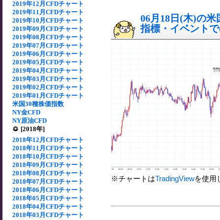
2019年12月CFDチャート
2019年11月CFDチャート
06月18日(木)
2019年10月CFDチャート
指標・イベントでの
2019年09月CFDチャート
2019年08月CFDチャート
2019年07月CFDチャート
2019年06月CFDチャート
2019年05月CFDチャート
2019年04月CFDチャート
2019年03月CFDチャート
2019年02月CFDチャート
2019年01月CFDチャート
米国30種株価指数
NY金CFD
NY原油CFD
[2018年]
2018年12月CFDチャート
2018年11月CFDチャート
2018年10月CFDチャート
2018年09月CFDチャート
2018年08月CFDチャート
※チャートは
TradingView
を使用
2018年07月CFDチャート
2018年06月CFDチャート
2018年05月CFDチャート
2018年04月CFDチャート
2018年03月CFDチャート