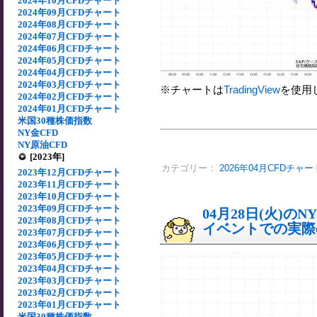
2024年10月CFDチャート
2024年09月CFDチャート
2024年08月CFDチャート
2024年07月CFDチャート
2024年06月CFDチャート
2024年05月CFDチャート
2024年04月CFDチャート
2024年03月CFDチャート
※チャートは
TradingView
を使用
2024年02月CFDチャート
2024年01月CFDチャート
米国30種株価指数
NY金CFD
NY原油CFD
[2023年]
カテゴリー：
2026年04月CFDチャー
2023年12月CFDチャート
2023年11月CFDチャート
2023年10月CFDチャート
2023年09月CFDチャート
04月28日(火)
2023年08月CFDチャート
イベントでの実際の
2023年07月CFDチャート
2023年06月CFDチャート
2023年05月CFDチャート
2023年04月CFDチャート
2023年03月CFDチャート
2023年02月CFDチャート
2023年01月CFDチャート
米国30種株価指数