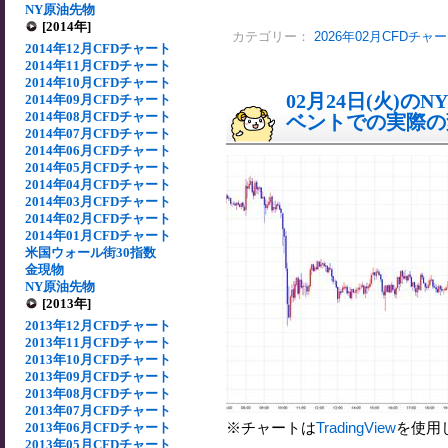
NY原油先物
[2014年]
カテゴリー：
2026年02月CFDチャ
2014年12月CFDチャート
2014年11月CFDチャート
2014年10月CFDチャート
02月24日(火)
2014年09月CFDチャート
2014年08月CFDチャート
ベントでの実際の変動
2014年07月CFDチャート
2014年06月CFDチャート
2014年05月CFDチャート
2014年04月CFDチャート
2014年03月CFDチャート
2014年02月CFDチャート
2014年01月CFDチャート
米国ウォール街30指数
金現物
NY原油先物
[2013年]
2013年12月CFDチャート
2013年11月CFDチャート
2013年10月CFDチャート
2013年09月CFDチャート
2013年08月CFDチャート
2013年07月CFDチャート
※チャートは
TradingView
を使用
2013年06月CFDチャート
2013年05月CFDチャート