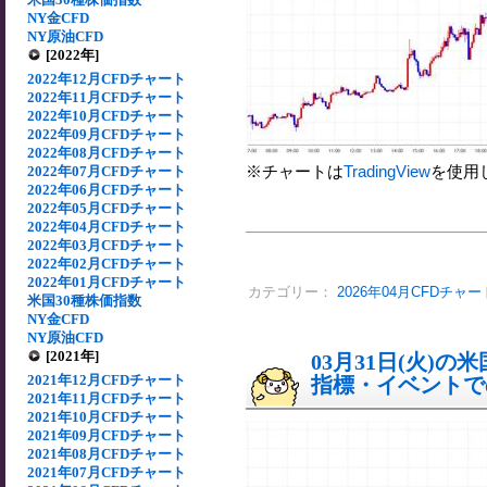
NY金CFD
NY原油CFD
[2022年]
2022年12月CFDチャート
2022年11月CFDチャート
2022年10月CFDチャート
2022年09月CFDチャート
2022年08月CFDチャート
※チャートは
TradingView
を使用
2022年07月CFDチャート
2022年06月CFDチャート
2022年05月CFDチャート
2022年04月CFDチャート
2022年03月CFDチャート
2022年02月CFDチャート
2022年01月CFDチャート
カテゴリー：
2026年04月CFDチャー
米国30種株価指数
NY金CFD
NY原油CFD
[2021年]
03月31日(火)
2021年12月CFDチャート
指標・イベントでの
2021年11月CFDチャート
2021年10月CFDチャート
2021年09月CFDチャート
2021年08月CFDチャート
2021年07月CFDチャート