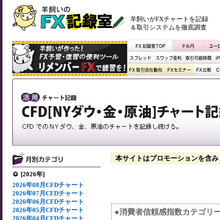
羊飼いがFXチャートを記録
＆取引システムを徹底調査
本サイトはプロモーションを含み
[2026年]
2026年08月CFDチャート
2026年07月CFDチャート
2026年06月CFDチャート
2026年05月CFDチャート
●消費者信頼感指数カテゴリ
2026年04月CFDチャート