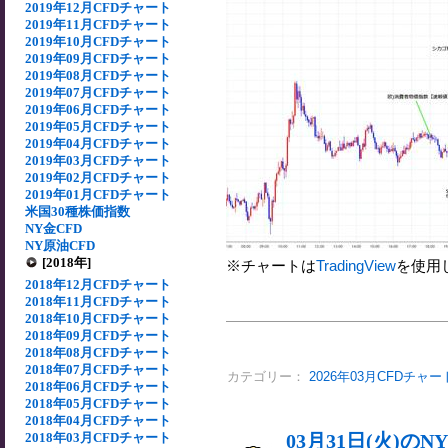
2019年12月CFDチャート
2019年11月CFDチャート
2019年10月CFDチャート
2019年09月CFDチャート
2019年08月CFDチャート
2019年07月CFDチャート
2019年06月CFDチャート
2019年05月CFDチャート
2019年04月CFDチャート
2019年03月CFDチャート
2019年02月CFDチャート
2019年01月CFDチャート
米国30種株価指数
NY金CFD
NY原油CFD
[2018年]
※チャートは
TradingView
を使用
2018年12月CFDチャート
2018年11月CFDチャート
2018年10月CFDチャート
2018年09月CFDチャート
2018年08月CFDチャート
2018年07月CFDチャート
カテゴリー：
2026年03月CFDチャー
2018年06月CFDチャート
2018年05月CFDチャート
2018年04月CFDチャート
2018年03月CFDチャート
03月31日(火)