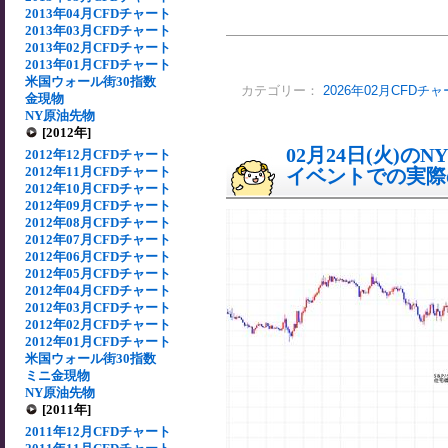
2013年04月CFDチャート
2013年03月CFDチャート
2013年02月CFDチャート
2013年01月CFDチャート
米国ウォール街30指数
カテゴリー：
2026年02月CFDチ
金現物
NY原油先物
[2012年]
02月24日(火)
2012年12月CFDチャート
2012年11月CFDチャート
イベントでの実際の
2012年10月CFDチャート
2012年09月CFDチャート
2012年08月CFDチャート
2012年07月CFDチャート
2012年06月CFDチャート
2012年05月CFDチャート
2012年04月CFDチャート
2012年03月CFDチャート
2012年02月CFDチャート
2012年01月CFDチャート
米国ウォール街30指数
ミニ金現物
NY原油先物
[2011年]
2011年12月CFDチャート