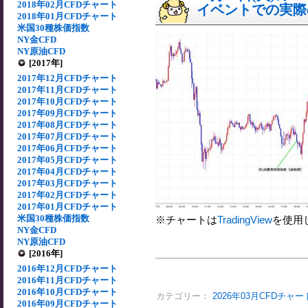
2018年02月CFDチャート
イベントでの実際の
2018年01月CFDチャート
米国30種株価指数
NY金CFD
NY原油CFD
[2017年]
2017年12月CFDチャート
2017年11月CFDチャート
2017年10月CFDチャート
2017年09月CFDチャート
2017年08月CFDチャート
2017年07月CFDチャート
2017年06月CFDチャート
2017年05月CFDチャート
2017年04月CFDチャート
2017年03月CFDチャート
2017年02月CFDチャート
2017年01月CFDチャート
米国30種株価指数
※チャートは
TradingView
を使用
NY金CFD
NY原油CFD
[2016年]
2016年12月CFDチャート
2016年11月CFDチャート
2016年10月CFDチャート
カテゴリー：
2026年03月CFDチャー
2016年09月CFDチャート