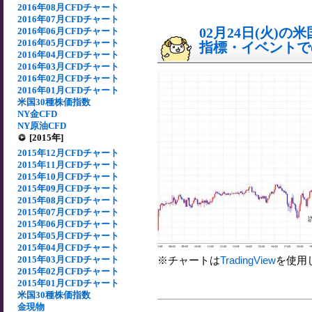
2016年08月CFDチャート
2016年07月CFDチャート
02月24日(火)
2016年06月CFDチャート
2016年05月CFDチャート
指標・イベントでの
2016年04月CFDチャート
2016年03月CFDチャート
2016年02月CFDチャート
2016年01月CFDチャート
米国30種株価指数
NY金CFD
NY原油CFD
[2015年]
2015年12月CFDチャート
2015年11月CFDチャート
2015年10月CFDチャート
2015年09月CFDチャート
2015年08月CFDチャート
2015年07月CFDチャート
2015年06月CFDチャート
2015年05月CFDチャート
2015年04月CFDチャート
2015年03月CFDチャート
※チャートは
TradingView
を使用
2015年02月CFDチャート
2015年01月CFDチャート
米国30種株価指数
金現物