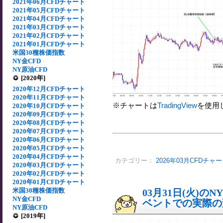
2021年06月CFDチャート
2021年05月CFDチャート
2021年04月CFDチャート
2021年03月CFDチャート
2021年02月CFDチャート
2021年01月CFDチャート
米国30種株価指数
NY金CFD
NY原油CFD
[2020年]
2020年12月CFDチャート
2020年11月CFDチャート
※チャートは
TradingView
を使用
2020年10月CFDチャート
2020年09月CFDチャート
2020年08月CFDチャート
2020年07月CFDチャート
2020年06月CFDチャート
2020年05月CFDチャート
2020年04月CFDチャート
カテゴリー：
2026年03月CFDチャ
2020年03月CFDチャート
2020年02月CFDチャート
2020年01月CFDチャート
米国30種株価指数
03月31日(火)
NY金CFD
ベントでの実際の変動
NY原油CFD
[2019年]