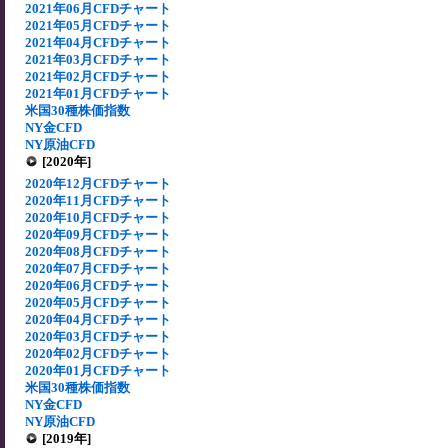
2021年06月CFDチャート
2021年05月CFDチャート
2021年04月CFDチャート
2021年03月CFDチャート
2021年02月CFDチャート
2021年01月CFDチャート
米国30種株価指数
NY金CFD
NY原油CFD
[2020年]
2020年12月CFDチャート
2020年11月CFDチャート
2020年10月CFDチャート
2020年09月CFDチャート
2020年08月CFDチャート
2020年07月CFDチャート
2020年06月CFDチャート
2020年05月CFDチャート
2020年04月CFDチャート
2020年03月CFDチャート
2020年02月CFDチャート
2020年01月CFDチャート
米国30種株価指数
NY金CFD
NY原油CFD
[2019年]