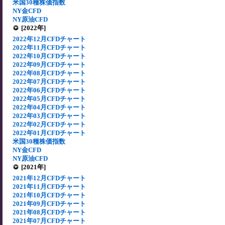
米国30種株価指数
NY金CFD
NY原油CFD
[2022年]
2022年12月CFDチャート
2022年11月CFDチャート
2022年10月CFDチャート
2022年09月CFDチャート
2022年08月CFDチャート
2022年07月CFDチャート
2022年06月CFDチャート
2022年05月CFDチャート
2022年04月CFDチャート
2022年03月CFDチャート
2022年02月CFDチャート
2022年01月CFDチャート
米国30種株価指数
NY金CFD
NY原油CFD
[2021年]
2021年12月CFDチャート
2021年11月CFDチャート
2021年10月CFDチャート
2021年09月CFDチャート
2021年08月CFDチャート
2021年07月CFDチャート