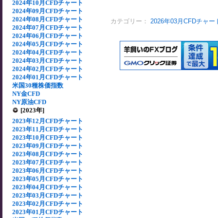
2024年10月CFDチャート
2024年09月CFDチャート
2024年08月CFDチャート
カテゴリー：
2026年03月CFDチャー
2024年07月CFDチャート
2024年06月CFDチャート
2024年05月CFDチャート
2024年04月CFDチャート
2024年03月CFDチャート
2024年02月CFDチャート
2024年01月CFDチャート
米国30種株価指数
NY金CFD
NY原油CFD
[2023年]
2023年12月CFDチャート
2023年11月CFDチャート
2023年10月CFDチャート
2023年09月CFDチャート
2023年08月CFDチャート
2023年07月CFDチャート
2023年06月CFDチャート
2023年05月CFDチャート
2023年04月CFDチャート
2023年03月CFDチャート
2023年02月CFDチャート
2023年01月CFDチャート