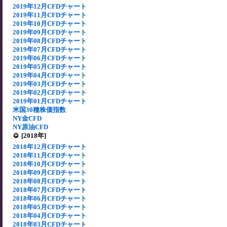
2019年12月CFDチャート
2019年11月CFDチャート
2019年10月CFDチャート
2019年09月CFDチャート
2019年08月CFDチャート
2019年07月CFDチャート
2019年06月CFDチャート
2019年05月CFDチャート
2019年04月CFDチャート
2019年03月CFDチャート
2019年02月CFDチャート
2019年01月CFDチャート
米国30種株価指数
NY金CFD
NY原油CFD
[2018年]
2018年12月CFDチャート
2018年11月CFDチャート
2018年10月CFDチャート
2018年09月CFDチャート
2018年08月CFDチャート
2018年07月CFDチャート
2018年06月CFDチャート
2018年05月CFDチャート
2018年04月CFDチャート
2018年03月CFDチャート