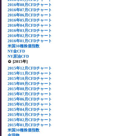
2016年08月CFDチャート
2016年07月CFDチャート
2016年06月CFDチャート
2016年05月CFDチャート
2016年04月CFDチャート
2016年03月CFDチャート
2016年02月CFDチャート
2016年01月CFDチャート
米国30種株価指数
NY金CFD
NY原油CFD
[2015年]
2015年12月CFDチャート
2015年11月CFDチャート
2015年10月CFDチャート
2015年09月CFDチャート
2015年08月CFDチャート
2015年07月CFDチャート
2015年06月CFDチャート
2015年05月CFDチャート
2015年04月CFDチャート
2015年03月CFDチャート
2015年02月CFDチャート
2015年01月CFDチャート
米国30種株価指数
金現物