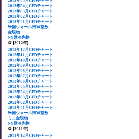
2013年05月CFDチャート
2013年04月CFDチャート
2013年03月CFDチャート
2013年02月CFDチャート
2013年01月CFDチャート
米国ウォール街30指数
金現物
NY原油先物
[2012年]
2012年12月CFDチャート
2012年11月CFDチャート
2012年10月CFDチャート
2012年09月CFDチャート
2012年08月CFDチャート
2012年07月CFDチャート
2012年06月CFDチャート
2012年05月CFDチャート
2012年04月CFDチャート
2012年03月CFDチャート
2012年02月CFDチャート
2012年01月CFDチャート
米国ウォール街30指数
ミニ金現物
NY原油先物
[2011年]
2011年12月CFDチャート