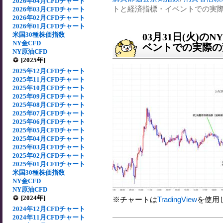
2026年04月CFDチャート
トと経済指標・イベントでの実際の変
2026年03月CFDチャート
2026年02月CFDチャート
2026年01月CFDチャート
米国30種株価指数
03月31日(火)
NY金CFD
ベントでの実際の変動
NY原油CFD
[2025年]
2025年12月CFDチャート
2025年11月CFDチャート
2025年10月CFDチャート
2025年09月CFDチャート
2025年08月CFDチャート
2025年07月CFDチャート
2025年06月CFDチャート
2025年05月CFDチャート
2025年04月CFDチャート
2025年03月CFDチャート
2025年02月CFDチャート
2025年01月CFDチャート
米国30種株価指数
NY金CFD
NY原油CFD
[2024年]
※チャートは
TradingView
を使用
2024年12月CFDチャート
2024年11月CFDチャート