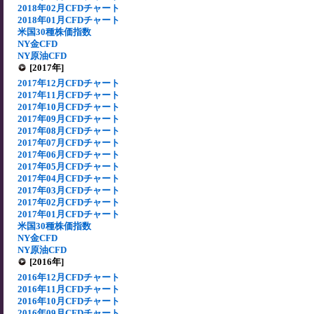
2018年02月CFDチャート
2018年01月CFDチャート
米国30種株価指数
NY金CFD
NY原油CFD
[2017年]
2017年12月CFDチャート
2017年11月CFDチャート
2017年10月CFDチャート
2017年09月CFDチャート
2017年08月CFDチャート
2017年07月CFDチャート
2017年06月CFDチャート
2017年05月CFDチャート
2017年04月CFDチャート
2017年03月CFDチャート
2017年02月CFDチャート
2017年01月CFDチャート
米国30種株価指数
NY金CFD
NY原油CFD
[2016年]
2016年12月CFDチャート
2016年11月CFDチャート
2016年10月CFDチャート
2016年09月CFDチャート