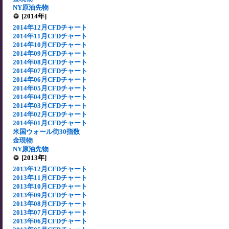
NY原油先物
[2014年]
2014年12月CFDチャート
2014年11月CFDチャート
2014年10月CFDチャート
2014年09月CFDチャート
2014年08月CFDチャート
2014年07月CFDチャート
2014年06月CFDチャート
2014年05月CFDチャート
2014年04月CFDチャート
2014年03月CFDチャート
2014年02月CFDチャート
2014年01月CFDチャート
米国ウォール街30指数
金現物
NY原油先物
[2013年]
2013年12月CFDチャート
2013年11月CFDチャート
2013年10月CFDチャート
2013年09月CFDチャート
2013年08月CFDチャート
2013年07月CFDチャート
2013年06月CFDチャート