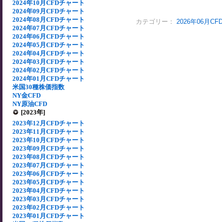
2024年10月CFDチャート
2024年09月CFDチャート
2024年08月CFDチャート
カテゴリー：
2026年06月C
2024年07月CFDチャート
2024年06月CFDチャート
2024年05月CFDチャート
2024年04月CFDチャート
2024年03月CFDチャート
2024年02月CFDチャート
2024年01月CFDチャート
米国30種株価指数
NY金CFD
NY原油CFD
[2023年]
2023年12月CFDチャート
2023年11月CFDチャート
2023年10月CFDチャート
2023年09月CFDチャート
2023年08月CFDチャート
2023年07月CFDチャート
2023年06月CFDチャート
2023年05月CFDチャート
2023年04月CFDチャート
2023年03月CFDチャート
2023年02月CFDチャート
2023年01月CFDチャート