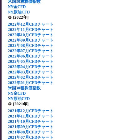
米国30種株価指数
NY金CFD
NY原油CFD
[2022年]
2022年12月CFDチャート
2022年11月CFDチャート
2022年10月CFDチャート
2022年09月CFDチャート
2022年08月CFDチャート
2022年07月CFDチャート
2022年06月CFDチャート
2022年05月CFDチャート
2022年04月CFDチャート
2022年03月CFDチャート
2022年02月CFDチャート
2022年01月CFDチャート
米国30種株価指数
NY金CFD
NY原油CFD
[2021年]
2021年12月CFDチャート
2021年11月CFDチャート
2021年10月CFDチャート
2021年09月CFDチャート
2021年08月CFDチャート
2021年07月CFDチャート