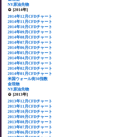
NY原油先物
[2014年]
2014年12月CFDチャート
2014年11月CFDチャート
2014年10月CFDチャート
2014年09月CFDチャート
2014年08月CFDチャート
2014年07月CFDチャート
2014年06月CFDチャート
2014年05月CFDチャート
2014年04月CFDチャート
2014年03月CFDチャート
2014年02月CFDチャート
2014年01月CFDチャート
米国ウォール街30指数
金現物
NY原油先物
[2013年]
2013年12月CFDチャート
2013年11月CFDチャート
2013年10月CFDチャート
2013年09月CFDチャート
2013年08月CFDチャート
2013年07月CFDチャート
2013年06月CFDチャート