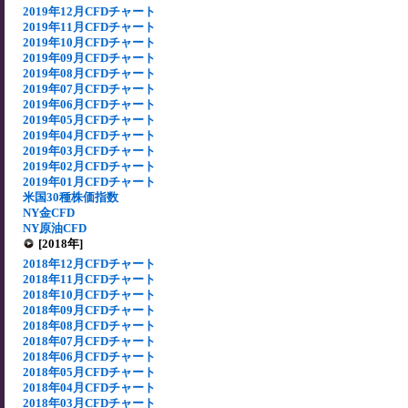
2019年12月CFDチャート
2019年11月CFDチャート
2019年10月CFDチャート
2019年09月CFDチャート
2019年08月CFDチャート
2019年07月CFDチャート
2019年06月CFDチャート
2019年05月CFDチャート
2019年04月CFDチャート
2019年03月CFDチャート
2019年02月CFDチャート
2019年01月CFDチャート
米国30種株価指数
NY金CFD
NY原油CFD
[2018年]
2018年12月CFDチャート
2018年11月CFDチャート
2018年10月CFDチャート
2018年09月CFDチャート
2018年08月CFDチャート
2018年07月CFDチャート
2018年06月CFDチャート
2018年05月CFDチャート
2018年04月CFDチャート
2018年03月CFDチャート