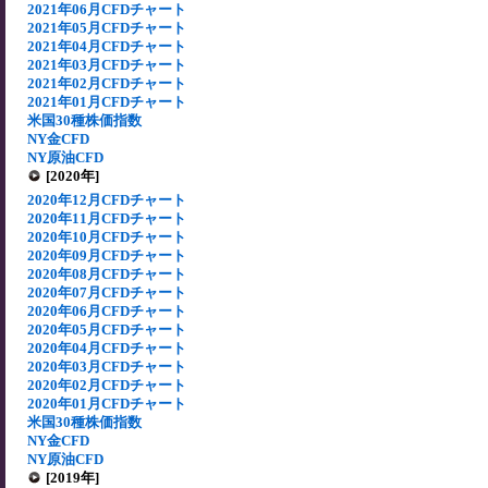
2021年06月CFDチャート
2021年05月CFDチャート
2021年04月CFDチャート
2021年03月CFDチャート
2021年02月CFDチャート
2021年01月CFDチャート
米国30種株価指数
NY金CFD
NY原油CFD
[2020年]
2020年12月CFDチャート
2020年11月CFDチャート
2020年10月CFDチャート
2020年09月CFDチャート
2020年08月CFDチャート
2020年07月CFDチャート
2020年06月CFDチャート
2020年05月CFDチャート
2020年04月CFDチャート
2020年03月CFDチャート
2020年02月CFDチャート
2020年01月CFDチャート
米国30種株価指数
NY金CFD
NY原油CFD
[2019年]