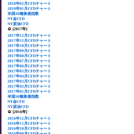
2018年02月CFDチャート
2018年01月CFDチャート
米国30種株価指数
NY金CFD
NY原油CFD
[2017年]
2017年12月CFDチャート
2017年11月CFDチャート
2017年10月CFDチャート
2017年09月CFDチャート
2017年08月CFDチャート
2017年07月CFDチャート
2017年06月CFDチャート
2017年05月CFDチャート
2017年04月CFDチャート
2017年03月CFDチャート
2017年02月CFDチャート
2017年01月CFDチャート
米国30種株価指数
NY金CFD
NY原油CFD
[2016年]
2016年12月CFDチャート
2016年11月CFDチャート
2016年10月CFDチャート
2016年09月CFDチャート