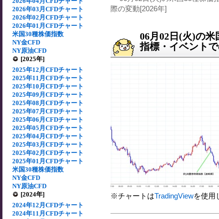
2026年04月CFDチャート
際の変動[2026年]
2026年03月CFDチャート
2026年02月CFDチャート
2026年01月CFDチャート
米国30種株価指数
06月02日(火)
NY金CFD
指標・イベントでの
NY原油CFD
[2025年]
2025年12月CFDチャート
2025年11月CFDチャート
2025年10月CFDチャート
2025年09月CFDチャート
2025年08月CFDチャート
2025年07月CFDチャート
2025年06月CFDチャート
2025年05月CFDチャート
2025年04月CFDチャート
2025年03月CFDチャート
2025年02月CFDチャート
2025年01月CFDチャート
米国30種株価指数
NY金CFD
NY原油CFD
[2024年]
※チャートは
TradingView
を使用
2024年12月CFDチャート
2024年11月CFDチャート