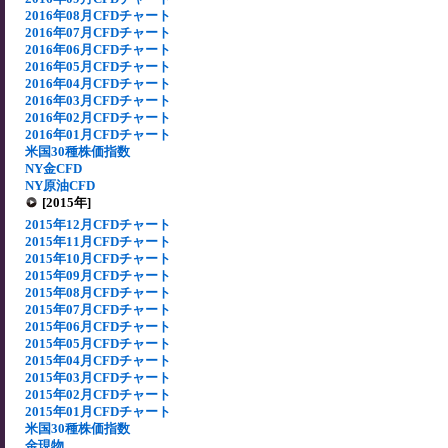
2016年08月CFDチャート
2016年07月CFDチャート
2016年06月CFDチャート
2016年05月CFDチャート
2016年04月CFDチャート
2016年03月CFDチャート
2016年02月CFDチャート
2016年01月CFDチャート
米国30種株価指数
NY金CFD
NY原油CFD
[2015年]
2015年12月CFDチャート
2015年11月CFDチャート
2015年10月CFDチャート
2015年09月CFDチャート
2015年08月CFDチャート
2015年07月CFDチャート
2015年06月CFDチャート
2015年05月CFDチャート
2015年04月CFDチャート
2015年03月CFDチャート
2015年02月CFDチャート
2015年01月CFDチャート
米国30種株価指数
金現物