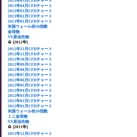
2013年05月CFDチャート
2013年04月CFDチャート
2013年03月CFDチャート
2013年02月CFDチャート
2013年01月CFDチャート
米国ウォール街30指数
金現物
NY原油先物
[2012年]
2012年12月CFDチャート
2012年11月CFDチャート
2012年10月CFDチャート
2012年09月CFDチャート
2012年08月CFDチャート
2012年07月CFDチャート
2012年06月CFDチャート
2012年05月CFDチャート
2012年04月CFDチャート
2012年03月CFDチャート
2012年02月CFDチャート
2012年01月CFDチャート
米国ウォール街30指数
ミニ金現物
NY原油先物
[2011年]
2011年12月CFDチャート