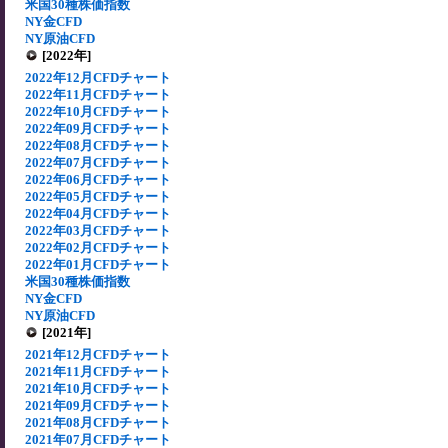
米国30種株価指数
NY金CFD
NY原油CFD
[2022年]
2022年12月CFDチャート
2022年11月CFDチャート
2022年10月CFDチャート
2022年09月CFDチャート
2022年08月CFDチャート
2022年07月CFDチャート
2022年06月CFDチャート
2022年05月CFDチャート
2022年04月CFDチャート
2022年03月CFDチャート
2022年02月CFDチャート
2022年01月CFDチャート
米国30種株価指数
NY金CFD
NY原油CFD
[2021年]
2021年12月CFDチャート
2021年11月CFDチャート
2021年10月CFDチャート
2021年09月CFDチャート
2021年08月CFDチャート
2021年07月CFDチャート