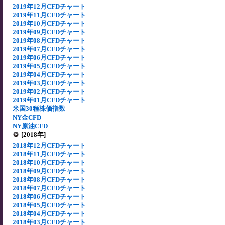
2019年12月CFDチャート
2019年11月CFDチャート
2019年10月CFDチャート
2019年09月CFDチャート
2019年08月CFDチャート
2019年07月CFDチャート
2019年06月CFDチャート
2019年05月CFDチャート
2019年04月CFDチャート
2019年03月CFDチャート
2019年02月CFDチャート
2019年01月CFDチャート
米国30種株価指数
NY金CFD
NY原油CFD
[2018年]
2018年12月CFDチャート
2018年11月CFDチャート
2018年10月CFDチャート
2018年09月CFDチャート
2018年08月CFDチャート
2018年07月CFDチャート
2018年06月CFDチャート
2018年05月CFDチャート
2018年04月CFDチャート
2018年03月CFDチャート