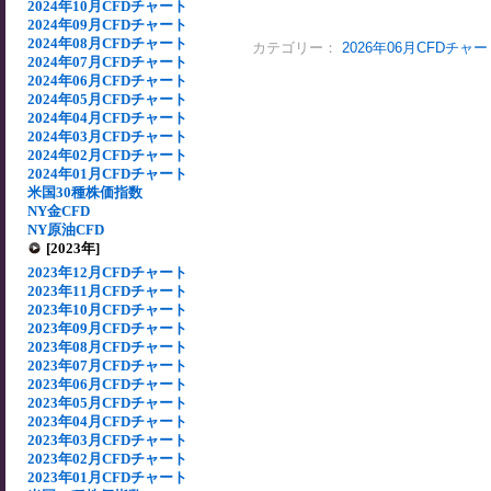
2024年10月CFDチャート
2024年09月CFDチャート
2024年08月CFDチャート
カテゴリー：
2026年06月CFDチャ
2024年07月CFDチャート
2024年06月CFDチャート
2024年05月CFDチャート
2024年04月CFDチャート
2024年03月CFDチャート
2024年02月CFDチャート
2024年01月CFDチャート
米国30種株価指数
NY金CFD
NY原油CFD
[2023年]
2023年12月CFDチャート
2023年11月CFDチャート
2023年10月CFDチャート
2023年09月CFDチャート
2023年08月CFDチャート
2023年07月CFDチャート
2023年06月CFDチャート
2023年05月CFDチャート
2023年04月CFDチャート
2023年03月CFDチャート
2023年02月CFDチャート
2023年01月CFDチャート