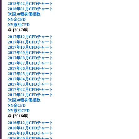
2018年02月CFDチャート
2018年01月CFDチャート
米国30種株価指数
NY金CFD
NY原油CFD
[2017年]
2017年12月CFDチャート
2017年11月CFDチャート
2017年10月CFDチャート
2017年09月CFDチャート
2017年08月CFDチャート
2017年07月CFDチャート
2017年06月CFDチャート
2017年05月CFDチャート
2017年04月CFDチャート
2017年03月CFDチャート
2017年02月CFDチャート
2017年01月CFDチャート
米国30種株価指数
NY金CFD
NY原油CFD
[2016年]
2016年12月CFDチャート
2016年11月CFDチャート
2016年10月CFDチャート
2016年09月CFDチャート