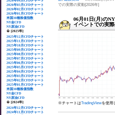
2026年04月CFDチャート
での実際の変動[2026年]
2026年03月CFDチャート
2026年02月CFDチャート
2026年01月CFDチャート
米国30種株価指数
06月01日(月)
NY金CFD
イベントでの実際の
NY原油CFD
[2025年]
2025年12月CFDチャート
2025年11月CFDチャート
2025年10月CFDチャート
2025年09月CFDチャート
2025年08月CFDチャート
2025年07月CFDチャート
2025年06月CFDチャート
2025年05月CFDチャート
2025年04月CFDチャート
2025年03月CFDチャート
2025年02月CFDチャート
2025年01月CFDチャート
米国30種株価指数
NY金CFD
NY原油CFD
[2024年]
※チャートは
TradingView
を使用
2024年12月CFDチャート
2024年11月CFDチャート