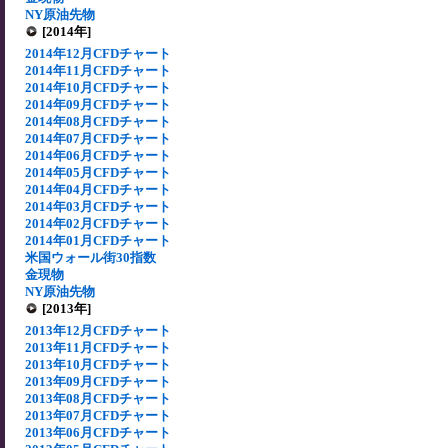
NY原油先物
[2014年]
2014年12月CFDチャート
2014年11月CFDチャート
2014年10月CFDチャート
2014年09月CFDチャート
2014年08月CFDチャート
2014年07月CFDチャート
2014年06月CFDチャート
2014年05月CFDチャート
2014年04月CFDチャート
2014年03月CFDチャート
2014年02月CFDチャート
2014年01月CFDチャート
米国ウォール街30指数
金現物
NY原油先物
[2013年]
2013年12月CFDチャート
2013年11月CFDチャート
2013年10月CFDチャート
2013年09月CFDチャート
2013年08月CFDチャート
2013年07月CFDチャート
2013年06月CFDチャート