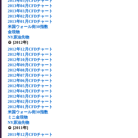
2013年05月CFDチャート
2013年04月CFDチャート
2013年03月CFDチャート
2013年02月CFDチャート
2013年01月CFDチャート
米国ウォール街30指数
金現物
NY原油先物
[2012年]
2012年12月CFDチャート
2012年11月CFDチャート
2012年10月CFDチャート
2012年09月CFDチャート
2012年08月CFDチャート
2012年07月CFDチャート
2012年06月CFDチャート
2012年05月CFDチャート
2012年04月CFDチャート
2012年03月CFDチャート
2012年02月CFDチャート
2012年01月CFDチャート
米国ウォール街30指数
ミニ金現物
NY原油先物
[2011年]
2011年12月CFDチャート