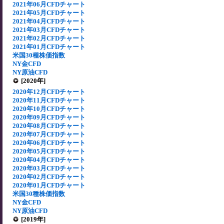
2021年06月CFDチャート
2021年05月CFDチャート
2021年04月CFDチャート
2021年03月CFDチャート
2021年02月CFDチャート
2021年01月CFDチャート
米国30種株価指数
NY金CFD
NY原油CFD
[2020年]
2020年12月CFDチャート
2020年11月CFDチャート
2020年10月CFDチャート
2020年09月CFDチャート
2020年08月CFDチャート
2020年07月CFDチャート
2020年06月CFDチャート
2020年05月CFDチャート
2020年04月CFDチャート
2020年03月CFDチャート
2020年02月CFDチャート
2020年01月CFDチャート
米国30種株価指数
NY金CFD
NY原油CFD
[2019年]