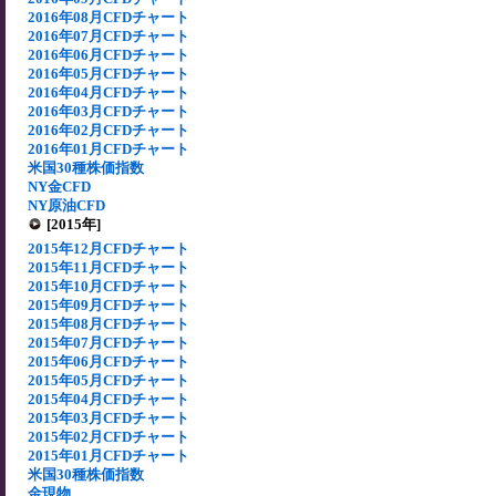
2016年08月CFDチャート
2016年07月CFDチャート
2016年06月CFDチャート
2016年05月CFDチャート
2016年04月CFDチャート
2016年03月CFDチャート
2016年02月CFDチャート
2016年01月CFDチャート
米国30種株価指数
NY金CFD
NY原油CFD
[2015年]
2015年12月CFDチャート
2015年11月CFDチャート
2015年10月CFDチャート
2015年09月CFDチャート
2015年08月CFDチャート
2015年07月CFDチャート
2015年06月CFDチャート
2015年05月CFDチャート
2015年04月CFDチャート
2015年03月CFDチャート
2015年02月CFDチャート
2015年01月CFDチャート
米国30種株価指数
金現物