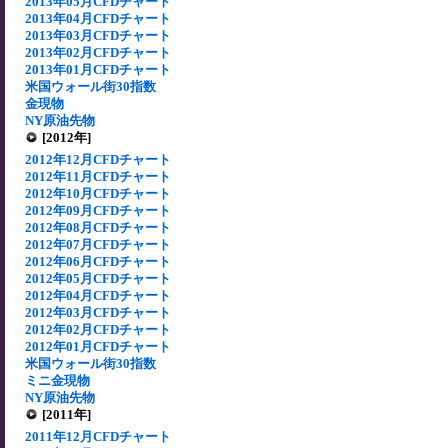
2013年05月CFDチャート
2013年04月CFDチャート
2013年03月CFDチャート
2013年02月CFDチャート
2013年01月CFDチャート
米国ウォール街30指数
金現物
NY原油先物
[2012年]
2012年12月CFDチャート
2012年11月CFDチャート
2012年10月CFDチャート
2012年09月CFDチャート
2012年08月CFDチャート
2012年07月CFDチャート
2012年06月CFDチャート
2012年05月CFDチャート
2012年04月CFDチャート
2012年03月CFDチャート
2012年02月CFDチャート
2012年01月CFDチャート
米国ウォール街30指数
ミニ金現物
NY原油先物
[2011年]
2011年12月CFDチャート