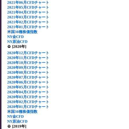
2021年06月CFDチャート
2021年05月CFDチャート
2021年04月CFDチャート
2021年03月CFDチャート
2021年02月CFDチャート
2021年01月CFDチャート
米国30種株価指数
NY金CFD
NY原油CFD
[2020年]
2020年12月CFDチャート
2020年11月CFDチャート
2020年10月CFDチャート
2020年09月CFDチャート
2020年08月CFDチャート
2020年07月CFDチャート
2020年06月CFDチャート
2020年05月CFDチャート
2020年04月CFDチャート
2020年03月CFDチャート
2020年02月CFDチャート
2020年01月CFDチャート
米国30種株価指数
NY金CFD
NY原油CFD
[2019年]