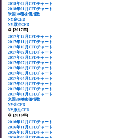
2018年02月CFDチャート
2018年01月CFDチャート
米国30種株価指数
NY金CFD
NY原油CFD
[2017年]
2017年12月CFDチャート
2017年11月CFDチャート
2017年10月CFDチャート
2017年09月CFDチャート
2017年08月CFDチャート
2017年07月CFDチャート
2017年06月CFDチャート
2017年05月CFDチャート
2017年04月CFDチャート
2017年03月CFDチャート
2017年02月CFDチャート
2017年01月CFDチャート
米国30種株価指数
NY金CFD
NY原油CFD
[2016年]
2016年12月CFDチャート
2016年11月CFDチャート
2016年10月CFDチャート
2016年09月CFDチャート