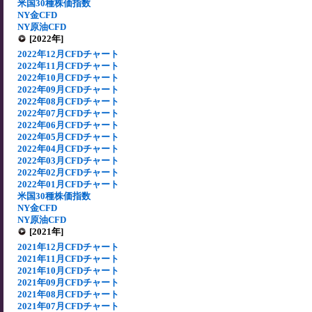
米国30種株価指数
NY金CFD
NY原油CFD
[2022年]
2022年12月CFDチャート
2022年11月CFDチャート
2022年10月CFDチャート
2022年09月CFDチャート
2022年08月CFDチャート
2022年07月CFDチャート
2022年06月CFDチャート
2022年05月CFDチャート
2022年04月CFDチャート
2022年03月CFDチャート
2022年02月CFDチャート
2022年01月CFDチャート
米国30種株価指数
NY金CFD
NY原油CFD
[2021年]
2021年12月CFDチャート
2021年11月CFDチャート
2021年10月CFDチャート
2021年09月CFDチャート
2021年08月CFDチャート
2021年07月CFDチャート