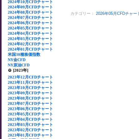
2024年10月CFDチャート
2024年09月CFDチャート
2024年08月CFDチャート
カテゴリー：
2026年05月CFDチャー
2024年07月CFDチャート
2024年06月CFDチャート
2024年05月CFDチャート
2024年04月CFDチャート
2024年03月CFDチャート
2024年02月CFDチャート
2024年01月CFDチャート
米国30種株価指数
NY金CFD
NY原油CFD
[2023年]
2023年12月CFDチャート
2023年11月CFDチャート
2023年10月CFDチャート
2023年09月CFDチャート
2023年08月CFDチャート
2023年07月CFDチャート
2023年06月CFDチャート
2023年05月CFDチャート
2023年04月CFDチャート
2023年03月CFDチャート
2023年02月CFDチャート
2023年01月CFDチャート