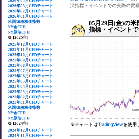
2026年04月CFDチャート
済指標・イベントでの実際の変動[2
2026年03月CFDチャート
2026年02月CFDチャート
2026年01月CFDチャート
米国30種株価指数
05月29日(金)
NY金CFD
指標・イベントでの
NY原油CFD
[2025年]
2025年12月CFDチャート
2025年11月CFDチャート
2025年10月CFDチャート
2025年09月CFDチャート
2025年08月CFDチャート
2025年07月CFDチャート
2025年06月CFDチャート
2025年05月CFDチャート
2025年04月CFDチャート
2025年03月CFDチャート
2025年02月CFDチャート
2025年01月CFDチャート
米国30種株価指数
NY金CFD
NY原油CFD
[2024年]
※チャートは
TradingView
を使用
2024年12月CFDチャート
2024年11月CFDチャート