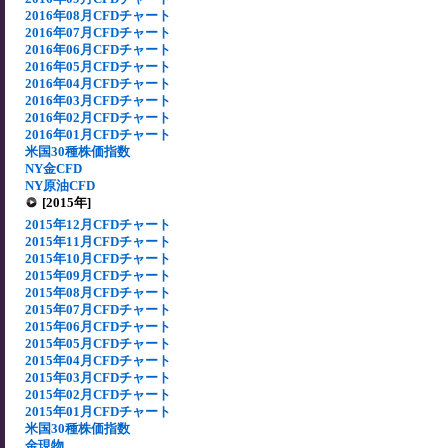
2016年08月CFDチャート
2016年07月CFDチャート
2016年06月CFDチャート
2016年05月CFDチャート
2016年04月CFDチャート
2016年03月CFDチャート
2016年02月CFDチャート
2016年01月CFDチャート
米国30種株価指数
NY金CFD
NY原油CFD
[2015年]
2015年12月CFDチャート
2015年11月CFDチャート
2015年10月CFDチャート
2015年09月CFDチャート
2015年08月CFDチャート
2015年07月CFDチャート
2015年06月CFDチャート
2015年05月CFDチャート
2015年04月CFDチャート
2015年03月CFDチャート
2015年02月CFDチャート
2015年01月CFDチャート
米国30種株価指数
金現物