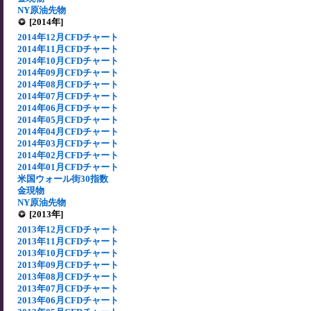
NY原油先物
[2014年]
2014年12月CFDチャート
2014年11月CFDチャート
2014年10月CFDチャート
2014年09月CFDチャート
2014年08月CFDチャート
2014年07月CFDチャート
2014年06月CFDチャート
2014年05月CFDチャート
2014年04月CFDチャート
2014年03月CFDチャート
2014年02月CFDチャート
2014年01月CFDチャート
米国ウォール街30指数
金現物
NY原油先物
[2013年]
2013年12月CFDチャート
2013年11月CFDチャート
2013年10月CFDチャート
2013年09月CFDチャート
2013年08月CFDチャート
2013年07月CFDチャート
2013年06月CFDチャート