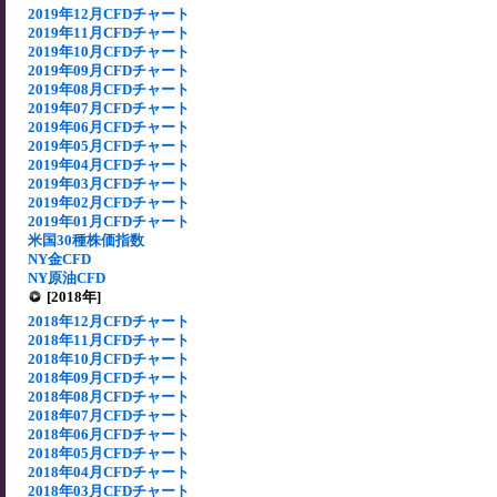
2019年12月CFDチャート
2019年11月CFDチャート
2019年10月CFDチャート
2019年09月CFDチャート
2019年08月CFDチャート
2019年07月CFDチャート
2019年06月CFDチャート
2019年05月CFDチャート
2019年04月CFDチャート
2019年03月CFDチャート
2019年02月CFDチャート
2019年01月CFDチャート
米国30種株価指数
NY金CFD
NY原油CFD
[2018年]
2018年12月CFDチャート
2018年11月CFDチャート
2018年10月CFDチャート
2018年09月CFDチャート
2018年08月CFDチャート
2018年07月CFDチャート
2018年06月CFDチャート
2018年05月CFDチャート
2018年04月CFDチャート
2018年03月CFDチャート