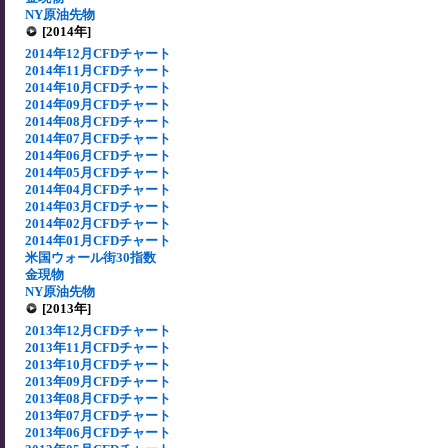
NY原油先物
[2014年]
2014年12月CFDチャート
2014年11月CFDチャート
2014年10月CFDチャート
2014年09月CFDチャート
2014年08月CFDチャート
2014年07月CFDチャート
2014年06月CFDチャート
2014年05月CFDチャート
2014年04月CFDチャート
2014年03月CFDチャート
2014年02月CFDチャート
2014年01月CFDチャート
米国ウォール街30指数
金現物
NY原油先物
[2013年]
2013年12月CFDチャート
2013年11月CFDチャート
2013年10月CFDチャート
2013年09月CFDチャート
2013年08月CFDチャート
2013年07月CFDチャート
2013年06月CFDチャート