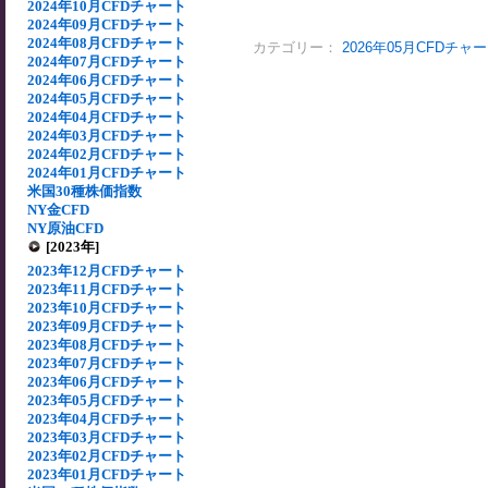
2024年10月CFDチャート
2024年09月CFDチャート
2024年08月CFDチャート
カテゴリー：
2026年05月CFDチャ
2024年07月CFDチャート
2024年06月CFDチャート
2024年05月CFDチャート
2024年04月CFDチャート
2024年03月CFDチャート
2024年02月CFDチャート
2024年01月CFDチャート
米国30種株価指数
NY金CFD
NY原油CFD
[2023年]
2023年12月CFDチャート
2023年11月CFDチャート
2023年10月CFDチャート
2023年09月CFDチャート
2023年08月CFDチャート
2023年07月CFDチャート
2023年06月CFDチャート
2023年05月CFDチャート
2023年04月CFDチャート
2023年03月CFDチャート
2023年02月CFDチャート
2023年01月CFDチャート