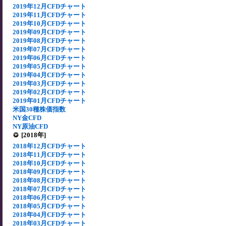
2019年12月CFDチャート
2019年11月CFDチャート
2019年10月CFDチャート
2019年09月CFDチャート
2019年08月CFDチャート
2019年07月CFDチャート
2019年06月CFDチャート
2019年05月CFDチャート
2019年04月CFDチャート
2019年03月CFDチャート
2019年02月CFDチャート
2019年01月CFDチャート
米国30種株価指数
NY金CFD
NY原油CFD
[2018年]
2018年12月CFDチャート
2018年11月CFDチャート
2018年10月CFDチャート
2018年09月CFDチャート
2018年08月CFDチャート
2018年07月CFDチャート
2018年06月CFDチャート
2018年05月CFDチャート
2018年04月CFDチャート
2018年03月CFDチャート