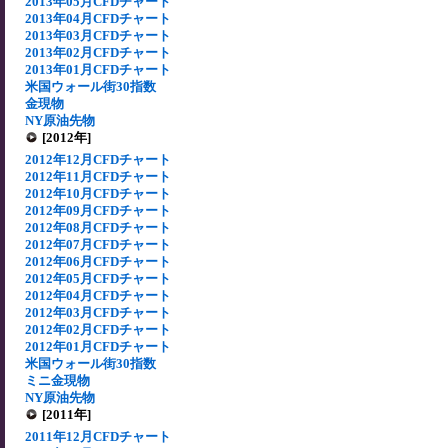
2013年05月CFDチャート
2013年04月CFDチャート
2013年03月CFDチャート
2013年02月CFDチャート
2013年01月CFDチャート
米国ウォール街30指数
金現物
NY原油先物
[2012年]
2012年12月CFDチャート
2012年11月CFDチャート
2012年10月CFDチャート
2012年09月CFDチャート
2012年08月CFDチャート
2012年07月CFDチャート
2012年06月CFDチャート
2012年05月CFDチャート
2012年04月CFDチャート
2012年03月CFDチャート
2012年02月CFDチャート
2012年01月CFDチャート
米国ウォール街30指数
ミニ金現物
NY原油先物
[2011年]
2011年12月CFDチャート