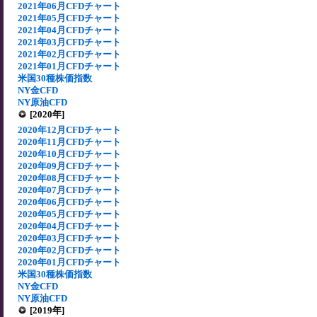
2021年06月CFDチャート
2021年05月CFDチャート
2021年04月CFDチャート
2021年03月CFDチャート
2021年02月CFDチャート
2021年01月CFDチャート
米国30種株価指数
NY金CFD
NY原油CFD
[2020年]
2020年12月CFDチャート
2020年11月CFDチャート
2020年10月CFDチャート
2020年09月CFDチャート
2020年08月CFDチャート
2020年07月CFDチャート
2020年06月CFDチャート
2020年05月CFDチャート
2020年04月CFDチャート
2020年03月CFDチャート
2020年02月CFDチャート
2020年01月CFDチャート
米国30種株価指数
NY金CFD
NY原油CFD
[2019年]