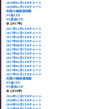
2018年02月CFDチャート
2018年01月CFDチャート
米国30種株価指数
NY金CFD
NY原油CFD
[2017年]
2017年12月CFDチャート
2017年11月CFDチャート
2017年10月CFDチャート
2017年09月CFDチャート
2017年08月CFDチャート
2017年07月CFDチャート
2017年06月CFDチャート
2017年05月CFDチャート
2017年04月CFDチャート
2017年03月CFDチャート
2017年02月CFDチャート
2017年01月CFDチャート
米国30種株価指数
NY金CFD
NY原油CFD
[2016年]
2016年12月CFDチャート
2016年11月CFDチャート
2016年10月CFDチャート
2016年09月CFDチャート