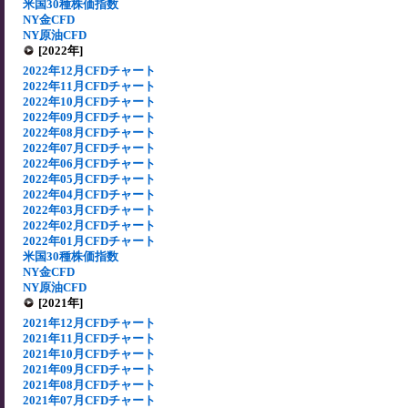
米国30種株価指数
NY金CFD
NY原油CFD
[2022年]
2022年12月CFDチャート
2022年11月CFDチャート
2022年10月CFDチャート
2022年09月CFDチャート
2022年08月CFDチャート
2022年07月CFDチャート
2022年06月CFDチャート
2022年05月CFDチャート
2022年04月CFDチャート
2022年03月CFDチャート
2022年02月CFDチャート
2022年01月CFDチャート
米国30種株価指数
NY金CFD
NY原油CFD
[2021年]
2021年12月CFDチャート
2021年11月CFDチャート
2021年10月CFDチャート
2021年09月CFDチャート
2021年08月CFDチャート
2021年07月CFDチャート