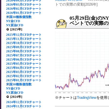
2026年04月CFDチャート
トでの実際の変動[2026年]
2026年03月CFDチャート
2026年02月CFDチャート
2026年01月CFDチャート
米国30種株価指数
05月29日(金)
NY金CFD
ベントでの実際の変動
NY原油CFD
[2025年]
2025年12月CFDチャート
2025年11月CFDチャート
2025年10月CFDチャート
2025年09月CFDチャート
2025年08月CFDチャート
2025年07月CFDチャート
2025年06月CFDチャート
2025年05月CFDチャート
2025年04月CFDチャート
2025年03月CFDチャート
2025年02月CFDチャート
2025年01月CFDチャート
米国30種株価指数
NY金CFD
NY原油CFD
[2024年]
※チャートは
TradingView
を使用
2024年12月CFDチャート
2024年11月CFDチャート