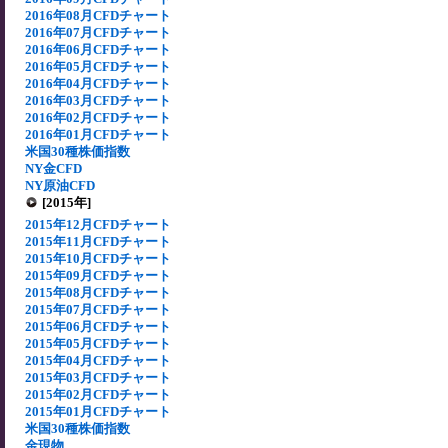
2016年08月CFDチャート
2016年07月CFDチャート
2016年06月CFDチャート
2016年05月CFDチャート
2016年04月CFDチャート
2016年03月CFDチャート
2016年02月CFDチャート
2016年01月CFDチャート
米国30種株価指数
NY金CFD
NY原油CFD
[2015年]
2015年12月CFDチャート
2015年11月CFDチャート
2015年10月CFDチャート
2015年09月CFDチャート
2015年08月CFDチャート
2015年07月CFDチャート
2015年06月CFDチャート
2015年05月CFDチャート
2015年04月CFDチャート
2015年03月CFDチャート
2015年02月CFDチャート
2015年01月CFDチャート
米国30種株価指数
金現物