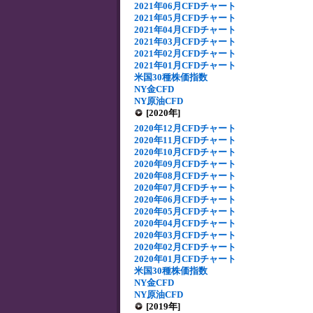
2021年06月CFDチャート
2021年05月CFDチャート
2021年04月CFDチャート
2021年03月CFDチャート
2021年02月CFDチャート
2021年01月CFDチャート
米国30種株価指数
NY金CFD
NY原油CFD
[2020年]
2020年12月CFDチャート
2020年11月CFDチャート
2020年10月CFDチャート
2020年09月CFDチャート
2020年08月CFDチャート
2020年07月CFDチャート
2020年06月CFDチャート
2020年05月CFDチャート
2020年04月CFDチャート
2020年03月CFDチャート
2020年02月CFDチャート
2020年01月CFDチャート
米国30種株価指数
NY金CFD
NY原油CFD
[2019年]