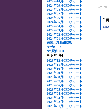
2024年10月CFDチャート
2024年09月CFDチャート
カテゴリ
2024年08月CFDチャート
2024年07月CFDチャート
2024年06月CFDチャート
2024年05月CFDチャート
2024年04月CFDチャート
2024年03月CFDチャート
2024年02月CFDチャート
2024年01月CFDチャート
米国30種株価指数
NY金CFD
NY原油CFD
[2023年]
2023年12月CFDチャート
2023年11月CFDチャート
2023年10月CFDチャート
2023年09月CFDチャート
2023年08月CFDチャート
2023年07月CFDチャート
2023年06月CFDチャート
2023年05月CFDチャート
2023年04月CFDチャート
2023年03月CFDチャート
2023年02月CFDチャート
2023年01月CFDチャート