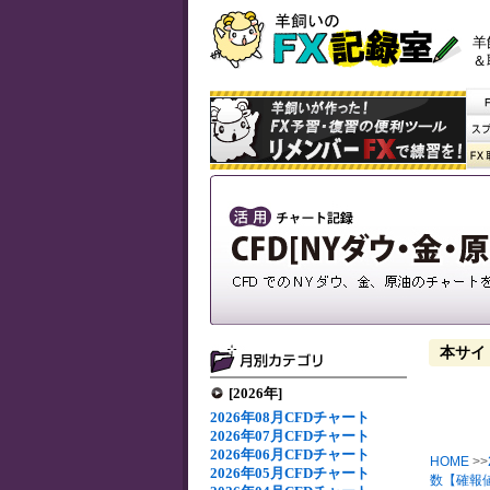
羊
＆
本サイ
[2026年]
2026年08月CFDチャート
2026年07月CFDチャート
2026年06月CFDチャート
HOME
>>
2026年05月CFDチャート
数【確報