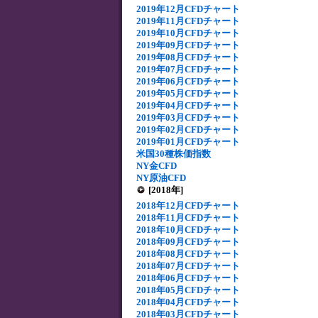
2019年12月CFDチャート
2019年11月CFDチャート
2019年10月CFDチャート
2019年09月CFDチャート
2019年08月CFDチャート
2019年07月CFDチャート
2019年06月CFDチャート
2019年05月CFDチャート
2019年04月CFDチャート
2019年03月CFDチャート
2019年02月CFDチャート
2019年01月CFDチャート
米国30種株価指数
NY金CFD
NY原油CFD
[2018年]
2018年12月CFDチャート
2018年11月CFDチャート
2018年10月CFDチャート
2018年09月CFDチャート
2018年08月CFDチャート
2018年07月CFDチャート
2018年06月CFDチャート
2018年05月CFDチャート
2018年04月CFDチャート
2018年03月CFDチャート