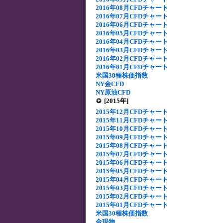
2016年08月CFDチャート
2016年07月CFDチャート
2016年06月CFDチャート
2016年05月CFDチャート
2016年04月CFDチャート
2016年03月CFDチャート
2016年02月CFDチャート
2016年01月CFDチャート
米国30種株価指数
NY金CFD
NY原油CFD
[2015年]
2015年12月CFDチャート
2015年11月CFDチャート
2015年10月CFDチャート
2015年09月CFDチャート
2015年08月CFDチャート
2015年07月CFDチャート
2015年06月CFDチャート
2015年05月CFDチャート
2015年04月CFDチャート
2015年03月CFDチャート
2015年02月CFDチャート
2015年01月CFDチャート
米国30種株価指数
金現物