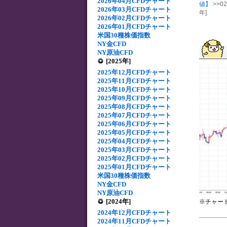
2026年04月CFDチャート
値】
>>0
2026年03月CFDチャート
年]
2026年02月CFDチャート
2026年01月CFDチャート
米国30種株価指数
NY金CFD
NY原油CFD
[2025年]
2025年12月CFDチャート
2025年11月CFDチャート
2025年10月CFDチャート
2025年09月CFDチャート
2025年08月CFDチャート
2025年07月CFDチャート
2025年06月CFDチャート
2025年05月CFDチャート
2025年04月CFDチャート
2025年03月CFDチャート
2025年02月CFDチャート
2025年01月CFDチャート
米国30種株価指数
NY金CFD
NY原油CFD
[2024年]
※チャー
2024年12月CFDチャート
2024年11月CFDチャート