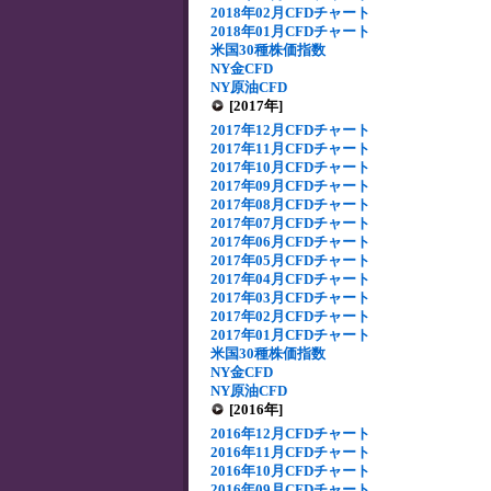
2018年02月CFDチャート
2018年01月CFDチャート
米国30種株価指数
NY金CFD
NY原油CFD
[2017年]
2017年12月CFDチャート
2017年11月CFDチャート
2017年10月CFDチャート
2017年09月CFDチャート
2017年08月CFDチャート
2017年07月CFDチャート
2017年06月CFDチャート
2017年05月CFDチャート
2017年04月CFDチャート
2017年03月CFDチャート
2017年02月CFDチャート
2017年01月CFDチャート
米国30種株価指数
NY金CFD
NY原油CFD
[2016年]
2016年12月CFDチャート
2016年11月CFDチャート
2016年10月CFDチャート
2016年09月CFDチャート