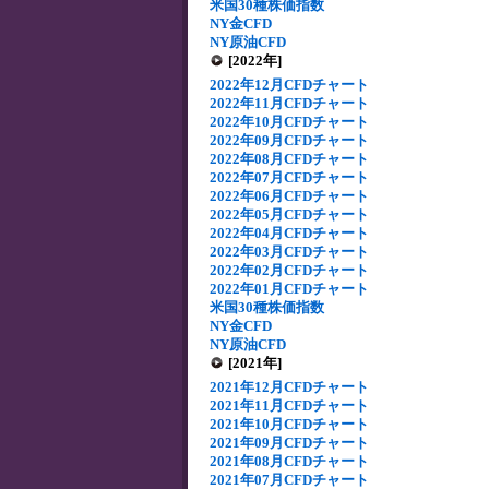
米国30種株価指数
NY金CFD
NY原油CFD
[2022年]
2022年12月CFDチャート
2022年11月CFDチャート
2022年10月CFDチャート
2022年09月CFDチャート
2022年08月CFDチャート
2022年07月CFDチャート
2022年06月CFDチャート
2022年05月CFDチャート
2022年04月CFDチャート
2022年03月CFDチャート
2022年02月CFDチャート
2022年01月CFDチャート
米国30種株価指数
NY金CFD
NY原油CFD
[2021年]
2021年12月CFDチャート
2021年11月CFDチャート
2021年10月CFDチャート
2021年09月CFDチャート
2021年08月CFDチャート
2021年07月CFDチャート