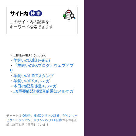
このサイト内の記事を
キーワード検索できます
・LINE@ID：@forex
・
羊飼いのX(旧Twitter)
・
『羊飼いのFXブログ』ウェブアプ
リ
・
羊飼いのLINEスタンプ
・
羊飼いのFXメルマガ
・
本日の経済指標メルマガ
・
FX重要経済指標直前通知メルマガ
チャートは
IG証券
、
GMOクリック証券
、
ゲインキャ
ピタル・ジャパン
、
サクソバンクFX証券
のものを正
式に許可を得て使用しています