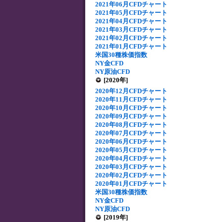
2021年06月CFDチャート
2021年05月CFDチャート
2021年04月CFDチャート
2021年03月CFDチャート
2021年02月CFDチャート
2021年01月CFDチャート
米国30種株価指数
NY金CFD
NY原油CFD
[2020年]
2020年12月CFDチャート
2020年11月CFDチャート
2020年10月CFDチャート
2020年09月CFDチャート
2020年08月CFDチャート
2020年07月CFDチャート
2020年06月CFDチャート
2020年05月CFDチャート
2020年04月CFDチャート
2020年03月CFDチャート
2020年02月CFDチャート
2020年01月CFDチャート
米国30種株価指数
NY金CFD
NY原油CFD
[2019年]