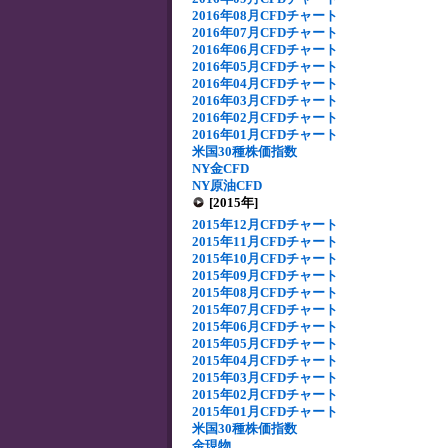
2016年08月CFDチャート
2016年07月CFDチャート
2016年06月CFDチャート
2016年05月CFDチャート
2016年04月CFDチャート
2016年03月CFDチャート
2016年02月CFDチャート
2016年01月CFDチャート
米国30種株価指数
NY金CFD
NY原油CFD
[2015年]
2015年12月CFDチャート
2015年11月CFDチャート
2015年10月CFDチャート
2015年09月CFDチャート
2015年08月CFDチャート
2015年07月CFDチャート
2015年06月CFDチャート
2015年05月CFDチャート
2015年04月CFDチャート
2015年03月CFDチャート
2015年02月CFDチャート
2015年01月CFDチャート
米国30種株価指数
金現物