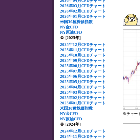
2026年04月CFDチャート
2026年03月CFDチャート
2026年02月CFDチャート
2026年01月CFDチャート
米国30種株価指数
NY金CFD
NY原油CFD
[2025年]
2025年12月CFDチャート
2025年11月CFDチャート
2025年10月CFDチャート
2025年09月CFDチャート
2025年08月CFDチャート
2025年07月CFDチャート
2025年06月CFDチャート
2025年05月CFDチャート
2025年04月CFDチャート
2025年03月CFDチャート
2025年02月CFDチャート
2025年01月CFDチャート
米国30種株価指数
NY金CFD
※チャー
NY原油CFD
[2024年]
2024年12月CFDチャート
2024年11月CFDチャート