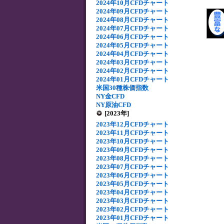
2024年10月CFDチャート
2024年09月CFDチャート
2024年08月CFDチャート
2024年07月CFDチャート
2024年06月CFDチャート
2024年05月CFDチャート
2024年04月CFDチャート
2024年03月CFDチャート
2024年02月CFDチャート
2024年01月CFDチャート
米国30種株価指数
NY金CFD
NY原油CFD
[2023年]
2023年12月CFDチャート
2023年11月CFDチャート
2023年10月CFDチャート
2023年09月CFDチャート
2023年08月CFDチャート
2023年07月CFDチャート
2023年06月CFDチャート
2023年05月CFDチャート
2023年04月CFDチャート
2023年03月CFDチャート
2023年02月CFDチャート
2023年01月CFDチャート