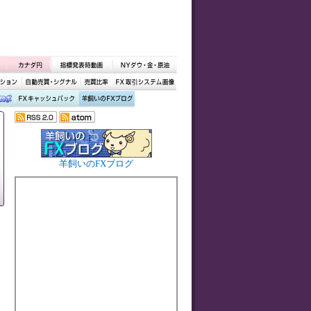
羊飼いのFXブログ