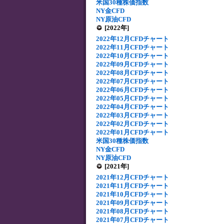
米国30種株価指数
NY金CFD
NY原油CFD
[2022年]
2022年12月CFDチャート
2022年11月CFDチャート
2022年10月CFDチャート
2022年09月CFDチャート
2022年08月CFDチャート
2022年07月CFDチャート
2022年06月CFDチャート
2022年05月CFDチャート
2022年04月CFDチャート
2022年03月CFDチャート
2022年02月CFDチャート
2022年01月CFDチャート
米国30種株価指数
NY金CFD
NY原油CFD
[2021年]
2021年12月CFDチャート
2021年11月CFDチャート
2021年10月CFDチャート
2021年09月CFDチャート
2021年08月CFDチャート
2021年07月CFDチャート