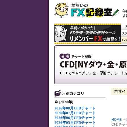
羊
＆
本サイ
[2026年]
2026年08月CFDチャート
2026年07月CFDチャート
2026年06月CFDチャート
HOME
>>
2026年05月CFDチャート
CFDチャ