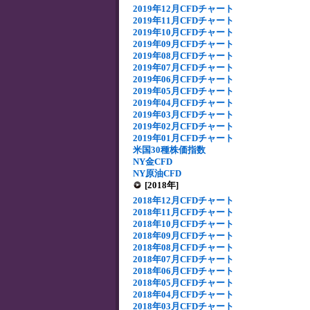
2019年12月CFDチャート
2019年11月CFDチャート
2019年10月CFDチャート
2019年09月CFDチャート
2019年08月CFDチャート
2019年07月CFDチャート
2019年06月CFDチャート
2019年05月CFDチャート
2019年04月CFDチャート
2019年03月CFDチャート
2019年02月CFDチャート
2019年01月CFDチャート
米国30種株価指数
NY金CFD
NY原油CFD
[2018年]
2018年12月CFDチャート
2018年11月CFDチャート
2018年10月CFDチャート
2018年09月CFDチャート
2018年08月CFDチャート
2018年07月CFDチャート
2018年06月CFDチャート
2018年05月CFDチャート
2018年04月CFDチャート
2018年03月CFDチャート