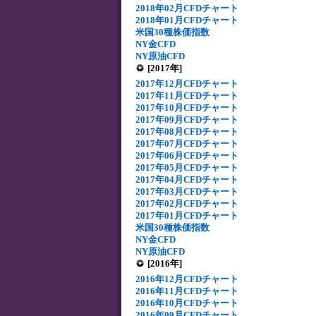
2018年02月CFDチャート
2018年01月CFDチャート
米国30種株価指数
NY金CFD
NY原油CFD
[2017年]
2017年12月CFDチャート
2017年11月CFDチャート
2017年10月CFDチャート
2017年09月CFDチャート
2017年08月CFDチャート
2017年07月CFDチャート
2017年06月CFDチャート
2017年05月CFDチャート
2017年04月CFDチャート
2017年03月CFDチャート
2017年02月CFDチャート
2017年01月CFDチャート
米国30種株価指数
NY金CFD
NY原油CFD
[2016年]
2016年12月CFDチャート
2016年11月CFDチャート
2016年10月CFDチャート
2016年09月CFDチャート