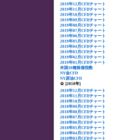
2019年12月CFDチャート
2019年11月CFDチャート
2019年10月CFDチャート
2019年09月CFDチャート
2019年08月CFDチャート
2019年07月CFDチャート
2019年06月CFDチャート
2019年05月CFDチャート
2019年04月CFDチャート
2019年03月CFDチャート
2019年02月CFDチャート
2019年01月CFDチャート
米国30種株価指数
NY金CFD
NY原油CFD
[2018年]
2018年12月CFDチャート
2018年11月CFDチャート
2018年10月CFDチャート
2018年09月CFDチャート
2018年08月CFDチャート
2018年07月CFDチャート
2018年06月CFDチャート
2018年05月CFDチャート
2018年04月CFDチャート
2018年03月CFDチャート