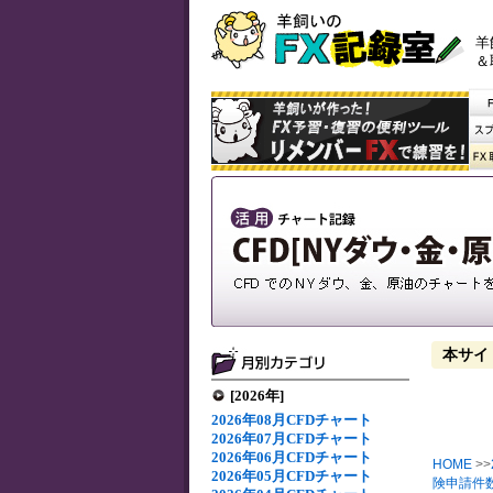
羊
＆
本サイ
[2026年]
2026年08月CFDチャート
2026年07月CFDチャート
2026年06月CFDチャート
HOME
>>
2026年05月CFDチャート
険申請件