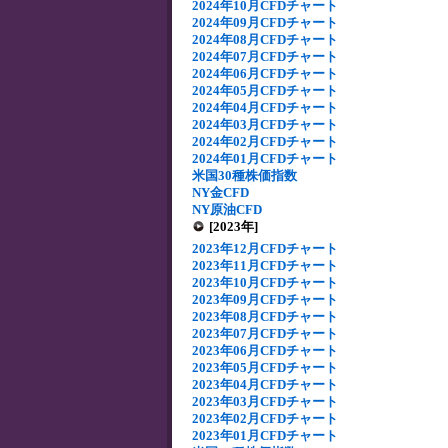
2024年10月CFDチャート
2024年09月CFDチャート
2024年08月CFDチャート
2024年07月CFDチャート
2024年06月CFDチャート
2024年05月CFDチャート
2024年04月CFDチャート
2024年03月CFDチャート
2024年02月CFDチャート
2024年01月CFDチャート
米国30種株価指数
NY金CFD
NY原油CFD
[2023年]
2023年12月CFDチャート
2023年11月CFDチャート
2023年10月CFDチャート
2023年09月CFDチャート
2023年08月CFDチャート
2023年07月CFDチャート
2023年06月CFDチャート
2023年05月CFDチャート
2023年04月CFDチャート
2023年03月CFDチャート
2023年02月CFDチャート
2023年01月CFDチャート