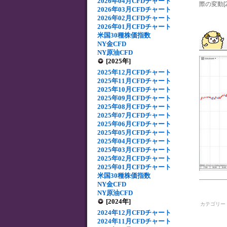
2026年04月CFDチャート
際の変動[2
2026年03月CFDチャート
2026年02月CFDチャート
2026年01月CFDチャート
米国30種株価指数
NY金CFD
NY原油CFD
[2025年]
2025年12月CFDチャート
2025年11月CFDチャート
2025年10月CFDチャート
2025年09月CFDチャート
2025年08月CFDチャート
2025年07月CFDチャート
2025年06月CFDチャート
2025年05月CFDチャート
2025年04月CFDチャート
2025年03月CFDチャート
2025年02月CFDチャート
2025年01月CFDチャート
米国30種株価指数
NY金CFD
NY原油CFD
[2024年]
カテゴリー
2024年12月CFDチャート
2024年11月CFDチャート