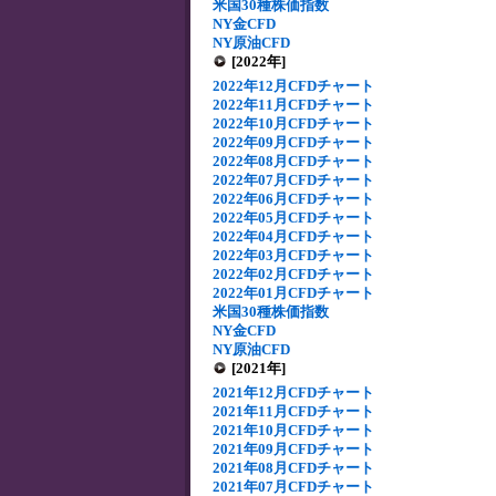
米国30種株価指数
NY金CFD
NY原油CFD
[2022年]
2022年12月CFDチャート
2022年11月CFDチャート
2022年10月CFDチャート
2022年09月CFDチャート
2022年08月CFDチャート
2022年07月CFDチャート
2022年06月CFDチャート
2022年05月CFDチャート
2022年04月CFDチャート
2022年03月CFDチャート
2022年02月CFDチャート
2022年01月CFDチャート
米国30種株価指数
NY金CFD
NY原油CFD
[2021年]
2021年12月CFDチャート
2021年11月CFDチャート
2021年10月CFDチャート
2021年09月CFDチャート
2021年08月CFDチャート
2021年07月CFDチャート