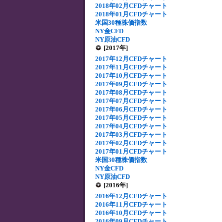
2018年02月CFDチャート
2018年01月CFDチャート
米国30種株価指数
NY金CFD
NY原油CFD
[2017年]
2017年12月CFDチャート
2017年11月CFDチャート
2017年10月CFDチャート
2017年09月CFDチャート
2017年08月CFDチャート
2017年07月CFDチャート
2017年06月CFDチャート
2017年05月CFDチャート
2017年04月CFDチャート
2017年03月CFDチャート
2017年02月CFDチャート
2017年01月CFDチャート
米国30種株価指数
NY金CFD
NY原油CFD
[2016年]
2016年12月CFDチャート
2016年11月CFDチャート
2016年10月CFDチャート
2016年09月CFDチャート