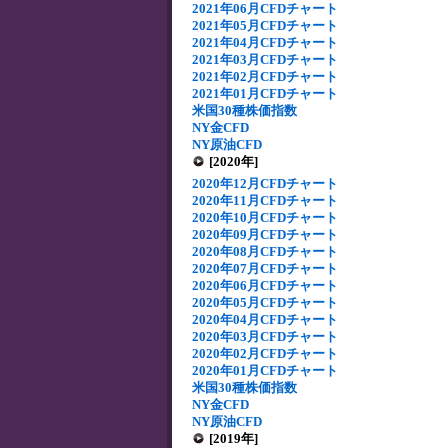
2021年06月CFDチャート
2021年05月CFDチャート
2021年04月CFDチャート
2021年03月CFDチャート
2021年02月CFDチャート
2021年01月CFDチャート
米国30種株価指数
NY金CFD
NY原油CFD
[2020年]
2020年12月CFDチャート
2020年11月CFDチャート
2020年10月CFDチャート
2020年09月CFDチャート
2020年08月CFDチャート
2020年07月CFDチャート
2020年06月CFDチャート
2020年05月CFDチャート
2020年04月CFDチャート
2020年03月CFDチャート
2020年02月CFDチャート
2020年01月CFDチャート
米国30種株価指数
NY金CFD
NY原油CFD
[2019年]