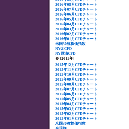
2016年08月CFDチャート
2016年07月CFDチャート
2016年06月CFDチャート
2016年05月CFDチャート
2016年04月CFDチャート
2016年03月CFDチャート
2016年02月CFDチャート
2016年01月CFDチャート
米国30種株価指数
NY金CFD
NY原油CFD
[2015年]
2015年12月CFDチャート
2015年11月CFDチャート
2015年10月CFDチャート
2015年09月CFDチャート
2015年08月CFDチャート
2015年07月CFDチャート
2015年06月CFDチャート
2015年05月CFDチャート
2015年04月CFDチャート
2015年03月CFDチャート
2015年02月CFDチャート
2015年01月CFDチャート
米国30種株価指数
金現物