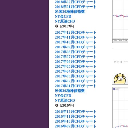
2018年02月CFDチャート
2018年01月CFDチャート
米国30種株価指数
NY金CFD
NY原油CFD
[2017年]
2017年12月CFDチャート
2017年11月CFDチャート
2017年10月CFDチャート
2017年09月CFDチャート
2017年08月CFDチャート
2017年07月CFDチャート
2017年06月CFDチャート
カテゴリ
2017年05月CFDチャート
2017年04月CFDチャート
2017年03月CFDチャート
2017年02月CFDチャート
2017年01月CFDチャート
米国30種株価指数
NY金CFD
NY原油CFD
[2016年]
2016年12月CFDチャート
2016年11月CFDチャート
2016年10月CFDチャート
2016年09月CFDチャート