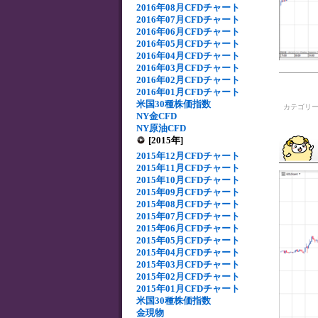
2016年08月CFDチャート
2016年07月CFDチャート
2016年06月CFDチャート
2016年05月CFDチャート
2016年04月CFDチャート
2016年03月CFDチャート
2016年02月CFDチャート
2016年01月CFDチャート
米国30種株価指数
カテゴリ
NY金CFD
NY原油CFD
[2015年]
2015年12月CFDチャート
2015年11月CFDチャート
2015年10月CFDチャート
2015年09月CFDチャート
2015年08月CFDチャート
2015年07月CFDチャート
2015年06月CFDチャート
2015年05月CFDチャート
2015年04月CFDチャート
2015年03月CFDチャート
2015年02月CFDチャート
2015年01月CFDチャート
米国30種株価指数
金現物