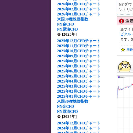
2026年03月CFDチャート
NYダ
2026年02月CFDチャート
ントリ
2026年01月CFDチャート
米国30種株価指数
NY金CFD
NY原油CFD
当サイ
[2025年]
ピタル
ます。
2025年12月CFDチャート
2025年11月CFDチャート
羊
2025年10月CFDチャート
2025年09月CFDチャート
2025年08月CFDチャート
2025年07月CFDチャート
2025年06月CFDチャート
2025年05月CFDチャート
2025年04月CFDチャート
2025年03月CFDチャート
2025年02月CFDチャート
2025年01月CFDチャート
米国30種株価指数
NY金CFD
NY原油CFD
[2024年]
2024年12月CFDチャート
2024年11月CFDチャート