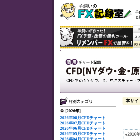
羊
＆
本サイ
[2026年]
2026年08月CFDチャート
2026年07月CFDチャート
2026年06月CFDチャート
2026年05月CFDチャート
●201
2026年04月CFDチャート