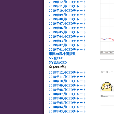
2019年12月CFDチャート
2019年11月CFDチャート
2019年10月CFDチャート
2019年09月CFDチャート
2019年08月CFDチャート
2019年07月CFDチャート
2019年06月CFDチャート
2019年05月CFDチャート
2019年04月CFDチャート
2019年03月CFDチャート
2019年02月CFDチャート
2019年01月CFDチャート
米国30種株価指数
NY金CFD
NY原油CFD
[2018年]
2018年12月CFDチャート
カテゴリー
2018年11月CFDチャート
2018年10月CFDチャート
2018年09月CFDチャート
2018年08月CFDチャート
2018年07月CFDチャート
2018年06月CFDチャート
2018年05月CFDチャート
2018年04月CFDチャート
2018年03月CFDチャート