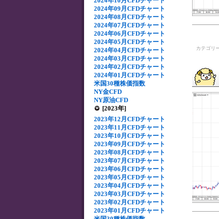
2024年10月CFDチャート
2024年09月CFDチャート
2024年08月CFDチャート
2024年07月CFDチャート
2024年06月CFDチャート
2024年05月CFDチャート
カテゴリ
2024年04月CFDチャート
2024年03月CFDチャート
2024年02月CFDチャート
2024年01月CFDチャート
米国30種株価指数
NY金CFD
NY原油CFD
[2023年]
2023年12月CFDチャート
2023年11月CFDチャート
2023年10月CFDチャート
2023年09月CFDチャート
2023年08月CFDチャート
2023年07月CFDチャート
2023年06月CFDチャート
2023年05月CFDチャート
2023年04月CFDチャート
2023年03月CFDチャート
2023年02月CFDチャート
2023年01月CFDチャート
米国30種株価指数