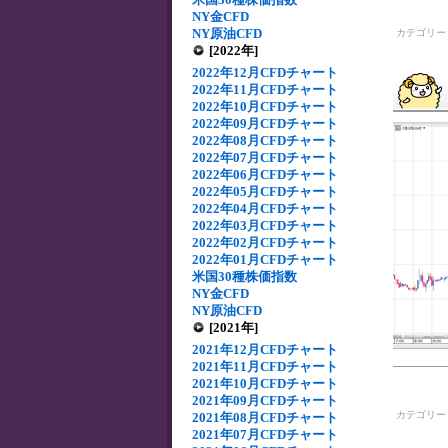
NY金CFD
NY原油CFD
カテゴリ
[2022年]
2022年12月CFDチャート
2022年11月CFDチャート
2022年10月CFDチャート
2022年09月CFDチャート
2022年08月CFDチャート
2022年07月CFDチャート
2022年06月CFDチャート
2022年05月CFDチャート
2022年04月CFDチャート
2022年03月CFDチャート
2022年02月CFDチャート
2022年01月CFDチャート
米国30種株価指数
NY金CFD
NY原油CFD
[2021年]
2021年12月CFDチャート
2021年11月CFDチャート
2021年10月CFDチャート
2021年09月CFDチャート
カテゴリ
2021年08月CFDチャート
2021年07月CFDチャート