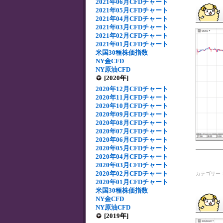
2021年06月CFDチャート
2021年05月CFDチャート
2021年04月CFDチャート
2021年03月CFDチャート
2021年02月CFDチャート
2021年01月CFDチャート
米国30種株価指数
NY金CFD
NY原油CFD
[2020年]
2020年12月CFDチャート
2020年11月CFDチャート
2020年10月CFDチャート
2020年09月CFDチャート
2020年08月CFDチャート
2020年07月CFDチャート
2020年06月CFDチャート
2020年05月CFDチャート
2020年04月CFDチャート
2020年03月CFDチャート
2020年02月CFDチャート
カテゴリー
2020年01月CFDチャート
米国30種株価指数
NY金CFD
NY原油CFD
[2019年]