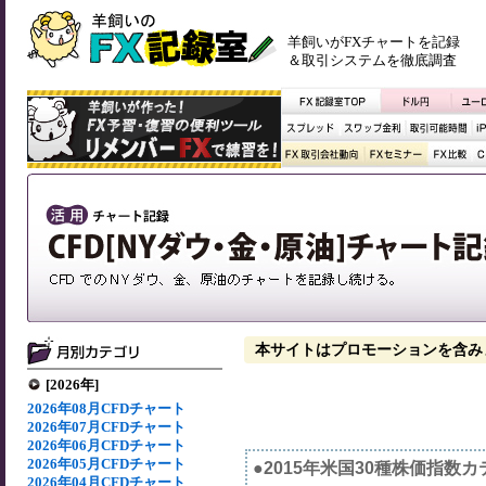
羊飼いがFXチャートを記録
＆取引システムを徹底調査
本サイトはプロモーションを含み
[2026年]
2026年08月CFDチャート
2026年07月CFDチャート
2026年06月CFDチャート
2026年05月CFDチャート
●2015年米国30種株価指数
2026年04月CFDチャート