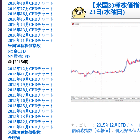
2016年08月CFDチャート
【米国30種株価指数
2016年07月CFDチャート
23日(水曜日)
2016年06月CFDチャート
2016年05月CFDチャート
2016年04月CFDチャート
2016年03月CFDチャート
2016年02月CFDチャート
2016年01月CFDチャート
米国30種株価指数
NY金CFD
NY原油CFD
[2015年]
2015年12月CFDチャート
2015年11月CFDチャート
2015年10月CFDチャート
2015年09月CFDチャート
2015年08月CFDチャート
2015年07月CFDチャート
2015年06月CFDチャート
2015年05月CFDチャート
2015年04月CFDチャート
2015年03月CFDチャート
2015年02月CFDチャート
カテゴリー：
2015年12月CFDチャー
2015年01月CFDチャート
信頼感指数【確報値】
/
個人所得/個
米国30種株価指数
金現物