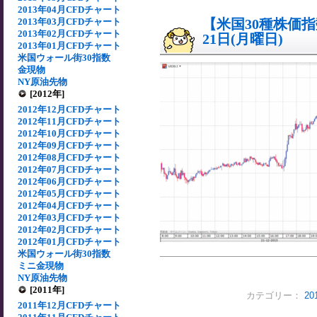
2013年04月CFDチャート
2013年03月CFDチャート
【米国30種株価指数
2013年02月CFDチャート
21日(月曜日)
2013年01月CFDチャート
米国ウォール街30指数
金現物
NY原油先物
[2012年]
2012年12月CFDチャート
2012年11月CFDチャート
2012年10月CFDチャート
2012年09月CFDチャート
2012年08月CFDチャート
2012年07月CFDチャート
2012年06月CFDチャート
2012年05月CFDチャート
2012年04月CFDチャート
2012年03月CFDチャート
2012年02月CFDチャート
2012年01月CFDチャート
米国ウォール街30指数
ミニ金現物
NY原油先物
[2011年]
カテゴリー：
2
2011年12月CFDチャート