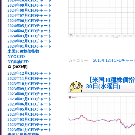
2024年10月CFDチャート
2024年09月CFDチャート
2024年08月CFDチャート
2024年07月CFDチャート
2024年06月CFDチャート
2024年05月CFDチャート
2024年04月CFDチャート
2024年03月CFDチャート
2024年02月CFDチャート
2024年01月CFDチャート
米国30種株価指数
NY金CFD
カテゴリー：
2015年12月CFDチャー
NY原油CFD
[2023年]
2023年12月CFDチャート
2023年11月CFDチャート
【米国30種株価指数
2023年10月CFDチャート
30日(水曜日)
2023年09月CFDチャート
2023年08月CFDチャート
2023年07月CFDチャート
2023年06月CFDチャート
2023年05月CFDチャート
2023年04月CFDチャート
2023年03月CFDチャート
2023年02月CFDチャート
2023年01月CFDチャート
米国30種株価指数