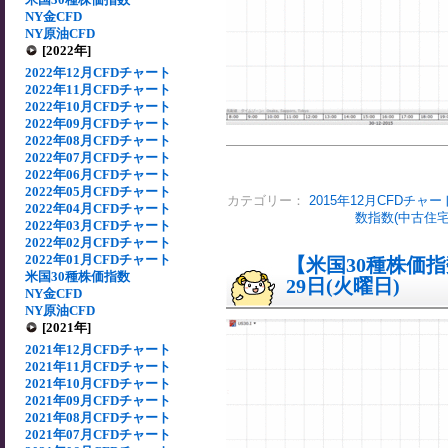
NY金CFD
NY原油CFD
[2022年]
2022年12月CFDチャート
2022年11月CFDチャート
2022年10月CFDチャート
2022年09月CFDチャート
2022年08月CFDチャート
2022年07月CFDチャート
2022年06月CFDチャート
2022年05月CFDチャート
カテゴリー：
2015年12月CFDチャー
2022年04月CFDチャート
数指数(中古住
2022年03月CFDチャート
2022年02月CFDチャート
2022年01月CFDチャート
【米国30種株価指数
米国30種株価指数
29日(火曜日)
NY金CFD
NY原油CFD
[2021年]
2021年12月CFDチャート
2021年11月CFDチャート
2021年10月CFDチャート
2021年09月CFDチャート
2021年08月CFDチャート
2021年07月CFDチャート