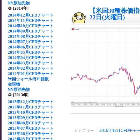
NY原油先物
[2014年]
【米国30種株価指数
2014年12月CFDチャート
22日(火曜日)
2014年11月CFDチャート
2014年10月CFDチャート
2014年09月CFDチャート
2014年08月CFDチャート
2014年07月CFDチャート
2014年06月CFDチャート
2014年05月CFDチャート
2014年04月CFDチャート
2014年03月CFDチャート
2014年02月CFDチャート
2014年01月CFDチャート
米国ウォール街30指数
金現物
NY原油先物
[2013年]
2013年12月CFDチャート
2013年11月CFDチャート
2013年10月CFDチャート
2013年09月CFDチャート
2013年08月CFDチャート
2013年07月CFDチャート
カテゴリー：
2015年12月CFDチャ
2013年06月CFDチャート
2013年05月CFDチャート