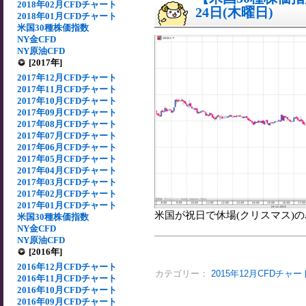
2018年02月CFDチャート
24日(木曜日)
2018年01月CFDチャート
米国30種株価指数
NY金CFD
NY原油CFD
[2017年]
2017年12月CFDチャート
2017年11月CFDチャート
2017年10月CFDチャート
2017年09月CFDチャート
2017年08月CFDチャート
2017年07月CFDチャート
2017年06月CFDチャート
2017年05月CFDチャート
2017年04月CFDチャート
2017年03月CFDチャート
2017年02月CFDチャート
2017年01月CFDチャート
米国が祝日で休場(クリスマス)の為
米国30種株価指数
NY金CFD
NY原油CFD
[2016年]
2016年12月CFDチャート
カテゴリー：
2015年12月CFDチャー
2016年11月CFDチャート
2016年10月CFDチャート
2016年09月CFDチャート