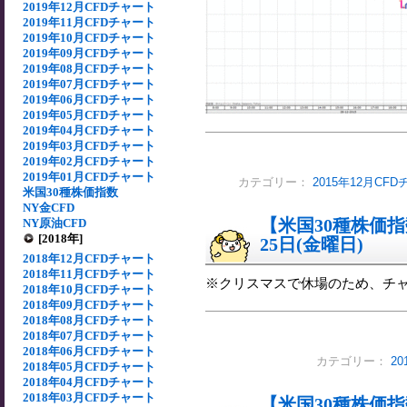
2019年12月CFDチャート
2019年11月CFDチャート
2019年10月CFDチャート
2019年09月CFDチャート
2019年08月CFDチャート
2019年07月CFDチャート
2019年06月CFDチャート
2019年05月CFDチャート
2019年04月CFDチャート
2019年03月CFDチャート
2019年02月CFDチャート
2019年01月CFDチャート
カテゴリー：
2015年12月CF
米国30種株価指数
NY金CFD
【米国30種株価指数
NY原油CFD
[2018年]
25日(金曜日)
2018年12月CFDチャート
2018年11月CFDチャート
※クリスマスで休場のため、チ
2018年10月CFDチャート
2018年09月CFDチャート
2018年08月CFDチャート
2018年07月CFDチャート
2018年06月CFDチャート
カテゴリー：
2
2018年05月CFDチャート
2018年04月CFDチャート
2018年03月CFDチャート
【米国30種株価指数