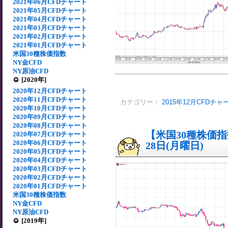
2021年06月CFDチャート
2021年05月CFDチャート
2021年04月CFDチャート
2021年03月CFDチャート
2021年02月CFDチャート
2021年01月CFDチャート
米国30種株価指数
NY金CFD
NY原油CFD
[2020年]
2020年12月CFDチャート
2020年11月CFDチャート
カテゴリー：
2015年12月CFDチャ
2020年10月CFDチャート
2020年09月CFDチャート
2020年08月CFDチャート
【米国30種株価指数
2020年07月CFDチャート
2020年06月CFDチャート
28日(月曜日)
2020年05月CFDチャート
2020年04月CFDチャート
2020年03月CFDチャート
2020年02月CFDチャート
2020年01月CFDチャート
米国30種株価指数
NY金CFD
NY原油CFD
[2019年]