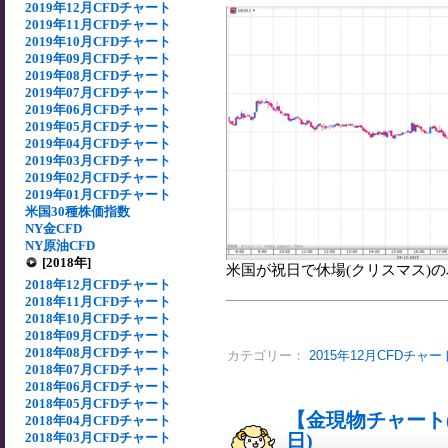
2019年12月CFDチャート
2019年11月CFDチャート
2019年10月CFDチャート
2019年09月CFDチャート
2019年08月CFDチャート
2019年07月CFDチャート
2019年06月CFDチャート
2019年05月CFDチャート
2019年04月CFDチャート
2019年03月CFDチャート
2019年02月CFDチャート
2019年01月CFDチャート
米国30種株価指数
NY金CFD
NY原油CFD
[2018年]
米国が祝日で休場(クリスマス)の為
2018年12月CFDチャート
2018年11月CFDチャート
2018年10月CFDチャート
2018年09月CFDチャート
2018年08月CFDチャート
カテゴリー：
2015年12月CFDチャー
2018年07月CFDチャート
2018年06月CFDチャート
2018年05月CFDチャート
【金現物チャート(5
2018年04月CFDチャート
2018年03月CFDチャート
日)