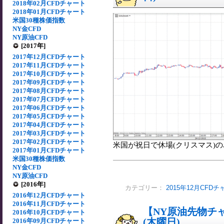
2018年02月CFDチャート
2018年01月CFDチャート
米国30種株価指数
NY金CFD
NY原油CFD
[2017年]
2017年12月CFDチャート
2017年11月CFDチャート
2017年10月CFDチャート
2017年09月CFDチャート
2017年08月CFDチャート
2017年07月CFDチャート
2017年06月CFDチャート
2017年05月CFDチャート
2017年04月CFDチャート
2017年03月CFDチャート
2017年02月CFDチャート
米国が祝日で休場(クリスマス)の為
2017年01月CFDチャート
米国30種株価指数
NY金CFD
NY原油CFD
[2016年]
カテゴリー：
2015年12月CFD
2016年12月CFDチャート
2016年11月CFDチャート
【NY原油先物チャー
2016年10月CFDチャート
(木曜日)
2016年09月CFDチャート