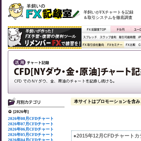
羊飼いがFXチャートを記録
＆取引システムを徹底調査
本サイトはプロモーションを含み
[2026年]
2026年08月CFDチャート
2026年07月CFDチャート
2026年06月CFDチャート
2026年05月CFDチャート
●2015年12月CFDチャート
2026年04月CFDチャート