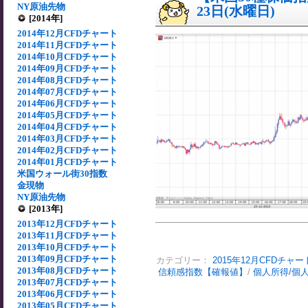
NY原油先物
23日(水曜日)
[2014年]
2014年12月CFDチャート
2014年11月CFDチャート
2014年10月CFDチャート
2014年09月CFDチャート
2014年08月CFDチャート
2014年07月CFDチャート
2014年06月CFDチャート
2014年05月CFDチャート
2014年04月CFDチャート
2014年03月CFDチャート
2014年02月CFDチャート
2014年01月CFDチャート
米国ウォール街30指数
金現物
NY原油先物
[2013年]
2013年12月CFDチャート
2013年11月CFDチャート
2013年10月CFDチャート
2013年09月CFDチャート
カテゴリー：
2015年12月CFDチャー
2013年08月CFDチャート
信頼感指数【確報値】
/
個人所得/個
2013年07月CFDチャート
2013年06月CFDチャート
2013年05月CFDチャート