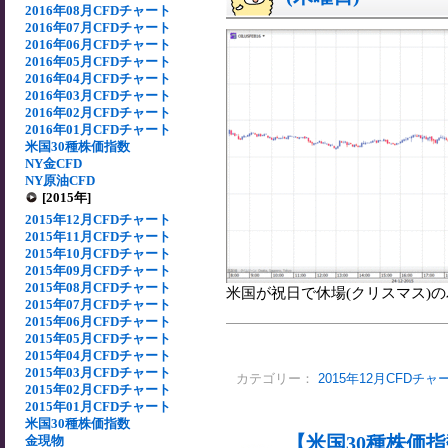
2016年08月CFDチャート
2016年07月CFDチャート
2016年06月CFDチャート
2016年05月CFDチャート
2016年04月CFDチャート
2016年03月CFDチャート
2016年02月CFDチャート
2016年01月CFDチャート
米国30種株価指数
NY金CFD
NY原油CFD
[2015年]
2015年12月CFDチャート
2015年11月CFDチャート
2015年10月CFDチャート
2015年09月CFDチャート
2015年08月CFDチャート
米国が祝日で休場(クリスマス)の為
2015年07月CFDチャート
2015年06月CFDチャート
2015年05月CFDチャート
2015年04月CFDチャート
2015年03月CFDチャート
カテゴリー：
2015年12月CFDチャ
2015年02月CFDチャート
2015年01月CFDチャート
米国30種株価指数
【米国30種株価指数
金現物