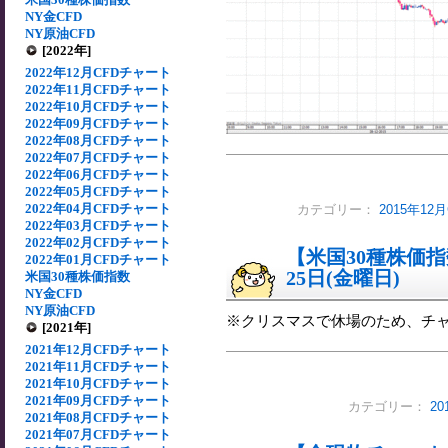
NY金CFD
NY原油CFD
[2022年]
2022年12月CFDチャート
2022年11月CFDチャート
2022年10月CFDチャート
2022年09月CFDチャート
2022年08月CFDチャート
2022年07月CFDチャート
2022年06月CFDチャート
2022年05月CFDチャート
2022年04月CFDチャート
カテゴリー：
2015年12
2022年03月CFDチャート
2022年02月CFDチャート
【米国30種株価指数
2022年01月CFDチャート
25日(金曜日)
米国30種株価指数
NY金CFD
NY原油CFD
※クリスマスで休場のため、チ
[2021年]
2021年12月CFDチャート
2021年11月CFDチャート
2021年10月CFDチャート
2021年09月CFDチャート
カテゴリー：
2
2021年08月CFDチャート
2021年07月CFDチャート