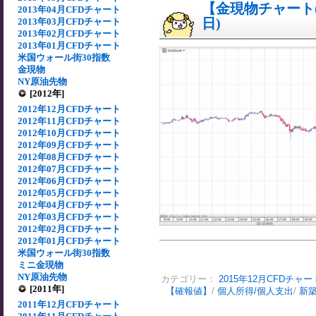
【金現物チャート(5
2013年04月CFDチャート
日)
2013年03月CFDチャート
2013年02月CFDチャート
2013年01月CFDチャート
米国ウォール街30指数
金現物
NY原油先物
[2012年]
2012年12月CFDチャート
2012年11月CFDチャート
2012年10月CFDチャート
2012年09月CFDチャート
2012年08月CFDチャート
2012年07月CFDチャート
2012年06月CFDチャート
2012年05月CFDチャート
2012年04月CFDチャート
2012年03月CFDチャート
2012年02月CFDチャート
2012年01月CFDチャート
米国ウォール街30指数
ミニ金現物
NY原油先物
カテゴリー：
2015年12月CFDチャー
[2011年]
【確報値】
/
個人所得/個人支出
/
新
2011年12月CFDチャート