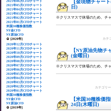
【金現物チャート(5
2021年06月CFDチャート
2021年05月CFDチャート
日)
2021年04月CFDチャート
2021年03月CFDチャート
※クリスマスで休場のため、チ
2021年02月CFDチャート
2021年01月CFDチャート
米国30種株価指数
NY金CFD
NY原油CFD
[2020年]
カテ
2020年12月CFDチャート
2020年11月CFDチャート
【NY原油先物チャー
2020年10月CFDチャート
(金曜日)
2020年09月CFDチャート
2020年08月CFDチャート
2020年07月CFDチャート
※クリスマスで休場のため、チ
2020年06月CFDチャート
2020年05月CFDチャート
2020年04月CFDチャート
2020年03月CFDチャート
2020年02月CFDチャート
カテゴリ
2020年01月CFDチャート
米国30種株価指数
【米国30種株価指数
NY金CFD
NY原油CFD
24日(木曜日)
[2019年]