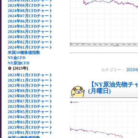
2024年10月CFDチャート
2024年09月CFDチャート
2024年08月CFDチャート
2024年07月CFDチャート
2024年06月CFDチャート
2024年05月CFDチャート
2024年04月CFDチャート
2024年03月CFDチャート
2024年02月CFDチャート
2024年01月CFDチャート
米国30種株価指数
NY金CFD
NY原油CFD
[2023年]
カテゴリー：
201
2023年12月CFDチャート
2023年11月CFDチャート
【NY原油先物チャー
2023年10月CFDチャート
(月曜日)
2023年09月CFDチャート
2023年08月CFDチャート
2023年07月CFDチャート
2023年06月CFDチャート
2023年05月CFDチャート
2023年04月CFDチャート
2023年03月CFDチャート
2023年02月CFDチャート
2023年01月CFDチャート
米国30種株価指数