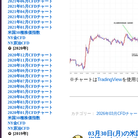
2021年06月CFDチャート
2021年05月CFDチャート
2021年04月CFDチャート
2021年03月CFDチャート
2021年02月CFDチャート
2021年01月CFDチャート
米国30種株価指数
NY金CFD
NY原油CFD
[2020年]
2020年12月CFDチャート
2020年11月CFDチャート
2020年10月CFDチャート
2020年09月CFDチャート
2020年08月CFDチャート
※チャートは
TradingView
を使用
2020年07月CFDチャート
2020年06月CFDチャート
2020年05月CFDチャート
2020年04月CFDチャート
2020年03月CFDチャート
2020年02月CFDチャート
2020年01月CFDチャート
カテゴリー：
2026年03月CFDチャ
米国30種株価指数
NY金CFD
NY原油CFD
03月30日(月)
[2019年]