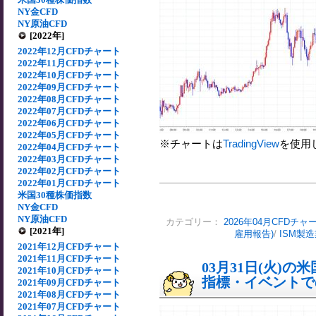
NY金CFD
NY原油CFD
[2022年]
2022年12月CFDチャート
2022年11月CFDチャート
2022年10月CFDチャート
2022年09月CFDチャート
2022年08月CFDチャート
2022年07月CFDチャート
2022年06月CFDチャート
2022年05月CFDチャート
※チャートは
TradingView
を使用
2022年04月CFDチャート
2022年03月CFDチャート
2022年02月CFDチャート
2022年01月CFDチャート
米国30種株価指数
NY金CFD
NY原油CFD
カテゴリー：
2026年04月CFDチャ
[2021年]
雇用報告)
/
ISM製
2021年12月CFDチャート
2021年11月CFDチャート
03月31日(火)
2021年10月CFDチャート
指標・イベントでの
2021年09月CFDチャート
2021年08月CFDチャート
2021年07月CFDチャート