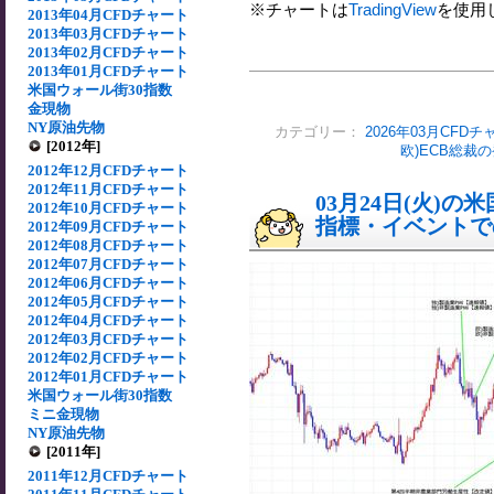
※チャートは
TradingView
を使用
2013年04月CFDチャート
2013年03月CFDチャート
2013年02月CFDチャート
2013年01月CFDチャート
米国ウォール街30指数
金現物
NY原油先物
カテゴリー：
2026年03月CFDチ
[2012年]
欧)ECB総裁
2012年12月CFDチャート
2012年11月CFDチャート
03月24日(火)
2012年10月CFDチャート
指標・イベントでの
2012年09月CFDチャート
2012年08月CFDチャート
2012年07月CFDチャート
2012年06月CFDチャート
2012年05月CFDチャート
2012年04月CFDチャート
2012年03月CFDチャート
2012年02月CFDチャート
2012年01月CFDチャート
米国ウォール街30指数
ミニ金現物
NY原油先物
[2011年]
2011年12月CFDチャート