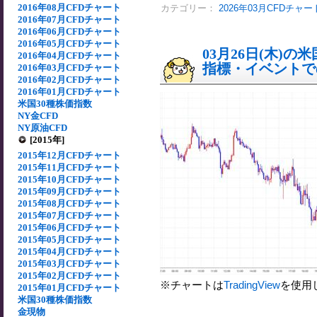
2016年08月CFDチャート
カテゴリー：
2026年03月CFDチャー
2016年07月CFDチャート
2016年06月CFDチャート
2016年05月CFDチャート
03月26日(木)
2016年04月CFDチャート
指標・イベントでの
2016年03月CFDチャート
2016年02月CFDチャート
2016年01月CFDチャート
米国30種株価指数
NY金CFD
NY原油CFD
[2015年]
2015年12月CFDチャート
2015年11月CFDチャート
2015年10月CFDチャート
2015年09月CFDチャート
2015年08月CFDチャート
2015年07月CFDチャート
2015年06月CFDチャート
2015年05月CFDチャート
2015年04月CFDチャート
2015年03月CFDチャート
2015年02月CFDチャート
※チャートは
TradingView
を使用
2015年01月CFDチャート
米国30種株価指数
金現物