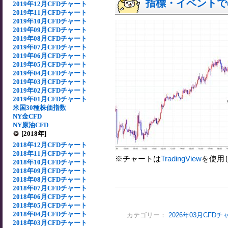
指標・イベントでの
2019年12月CFDチャート
2019年11月CFDチャート
2019年10月CFDチャート
2019年09月CFDチャート
2019年08月CFDチャート
2019年07月CFDチャート
2019年06月CFDチャート
2019年05月CFDチャート
2019年04月CFDチャート
2019年03月CFDチャート
2019年02月CFDチャート
2019年01月CFDチャート
米国30種株価指数
NY金CFD
NY原油CFD
[2018年]
2018年12月CFDチャート
2018年11月CFDチャート
※チャートは
TradingView
を使用
2018年10月CFDチャート
2018年09月CFDチャート
2018年08月CFDチャート
2018年07月CFDチャート
2018年06月CFDチャート
2018年05月CFDチャート
2018年04月CFDチャート
カテゴリー：
2026年03月CFDチ
2018年03月CFDチャート