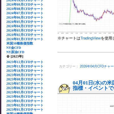
2024年10月CFDチャート
2024年09月CFDチャート
2024年08月CFDチャート
2024年07月CFDチャート
2024年06月CFDチャート
2024年05月CFDチャート
2024年04月CFDチャート
2024年03月CFDチャート
2024年02月CFDチャート
※チャートは
TradingView
を使用
2024年01月CFDチャート
米国30種株価指数
NY金CFD
NY原油CFD
[2023年]
2023年12月CFDチャート
2023年11月CFDチャート
カテゴリー：
2026年04月CFDチャ
2023年10月CFDチャート
2023年09月CFDチャート
2023年08月CFDチャート
04月01日(水)
2023年07月CFDチャート
指標・イベントでの
2023年06月CFDチャート
2023年05月CFDチャート
2023年04月CFDチャート
2023年03月CFDチャート
2023年02月CFDチャート
2023年01月CFDチャート
米国30種株価指数