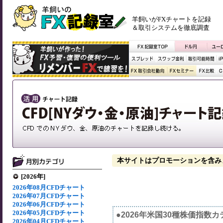
羊飼いがFXチャートを記録
＆取引システムを徹底調査
本サイトはプロモーションを含み
[2026年]
2026年08月CFDチャート
2026年07月CFDチャート
2026年06月CFDチャート
2026年05月CFDチャート
●2026年米国30種株価指数
2026年04月CFDチャート