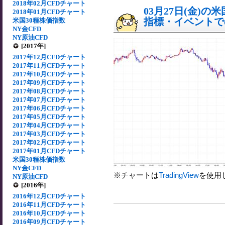
2018年02月CFDチャート
03月27日(金)
2018年01月CFDチャート
指標・イベントでの
米国30種株価指数
NY金CFD
NY原油CFD
[2017年]
2017年12月CFDチャート
2017年11月CFDチャート
2017年10月CFDチャート
2017年09月CFDチャート
2017年08月CFDチャート
2017年07月CFDチャート
2017年06月CFDチャート
2017年05月CFDチャート
2017年04月CFDチャート
2017年03月CFDチャート
2017年02月CFDチャート
2017年01月CFDチャート
米国30種株価指数
NY金CFD
※チャートは
TradingView
を使用
NY原油CFD
[2016年]
2016年12月CFDチャート
2016年11月CFDチャート
2016年10月CFDチャート
2016年09月CFDチャート