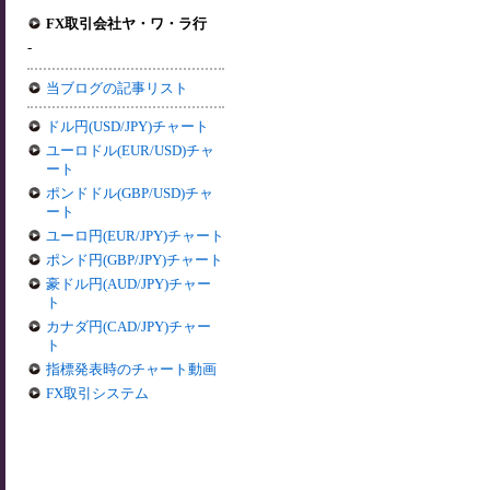
FX取引会社ヤ・ワ・ラ行
-
当ブログの記事リスト
ドル円(USD/JPY)チャート
ユーロドル(EUR/USD)チャ
ート
ポンドドル(GBP/USD)チャ
ート
ユーロ円(EUR/JPY)チャート
ポンド円(GBP/JPY)チャート
豪ドル円(AUD/JPY)チャー
ト
カナダ円(CAD/JPY)チャー
ト
指標発表時のチャート動画
FX取引システム