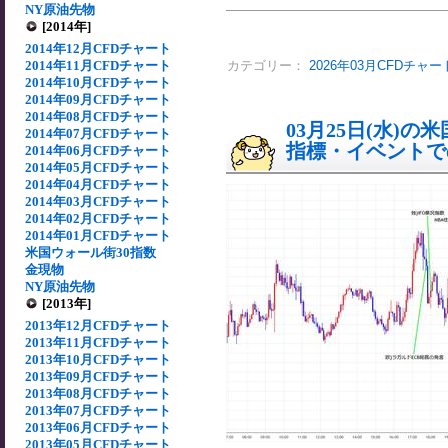
NY原油先物
[2014年]
2014年12月CFDチャート
2014年11月CFDチャート
カテゴリー：
2026年03月CFDチャー
2014年10月CFDチャート
2014年09月CFDチャート
2014年08月CFDチャート
03月25日(水)
2014年07月CFDチャート
指標・イベントでの
2014年06月CFDチャート
2014年05月CFDチャート
2014年04月CFDチャート
2014年03月CFDチャート
2014年02月CFDチャート
2014年01月CFDチャート
米国ウォール街30指数
金現物
NY原油先物
[2013年]
2013年12月CFDチャート
2013年11月CFDチャート
2013年10月CFDチャート
2013年09月CFDチャート
2013年08月CFDチャート
2013年07月CFDチャート
2013年06月CFDチャート
2013年05月CFDチャート