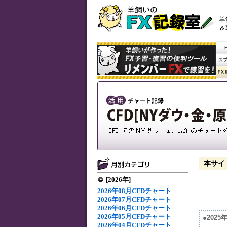
羊
＆
本サイ
[2026年]
2026年08月CFDチャート
2026年07月CFDチャート
2026年06月CFDチャート
2026年05月CFDチャート
●202
2026年04月CFDチャート