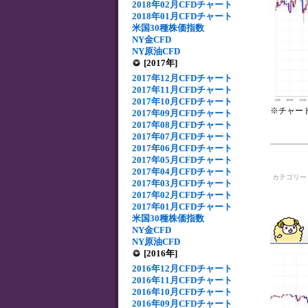
2018年02月CFDチャート
2018年01月CFDチャート
米国30種株価指数
NY金CFD
NY原油CFD
[2017年]
2017年12月CFDチャート
2017年11月CFDチャート
2017年10月CFDチャート
※チャー
2017年09月CFDチャート
2017年08月CFDチャート
2017年07月CFDチャート
2017年06月CFDチャート
2017年05月CFDチャート
2017年04月CFDチャート
カテゴリ
2017年03月CFDチャート
2017年02月CFDチャート
2017年01月CFDチャート
米国30種株価指数
NY金CFD
NY原油CFD
[2016年]
2016年12月CFDチャート
2016年11月CFDチャート
2016年10月CFDチャート
2016年09月CFDチャート