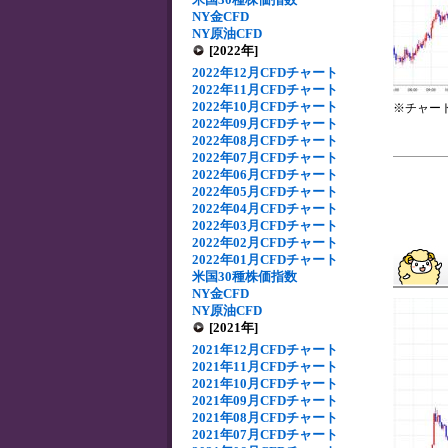
NY金CFD
NY原油CFD
[2022年]
2022年12月CFDチャート
2022年11月CFDチャート
2022年10月CFDチャート
※チャー
2022年09月CFDチャート
2022年08月CFDチャート
2022年07月CFDチャート
2022年06月CFDチャート
2022年05月CFDチャート
2022年04月CFDチャート
2022年03月CFDチャート
2022年02月CFDチャート
2022年01月CFDチャート
米国30種株価指数
NY金CFD
NY原油CFD
[2021年]
2021年12月CFDチャート
2021年11月CFDチャート
2021年10月CFDチャート
2021年09月CFDチャート
2021年08月CFDチャート
2021年07月CFDチャート