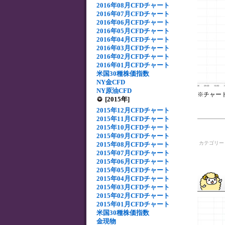
2016年08月CFDチャート
2016年07月CFDチャート
2016年06月CFDチャート
2016年05月CFDチャート
2016年04月CFDチャート
2016年03月CFDチャート
2016年02月CFDチャート
2016年01月CFDチャート
米国30種株価指数
NY金CFD
NY原油CFD
※チャー
[2015年]
2015年12月CFDチャート
2015年11月CFDチャート
2015年10月CFDチャート
2015年09月CFDチャート
カテゴリ
2015年08月CFDチャート
2015年07月CFDチャート
2015年06月CFDチャート
2015年05月CFDチャート
2015年04月CFDチャート
2015年03月CFDチャート
2015年02月CFDチャート
2015年01月CFDチャート
米国30種株価指数
金現物