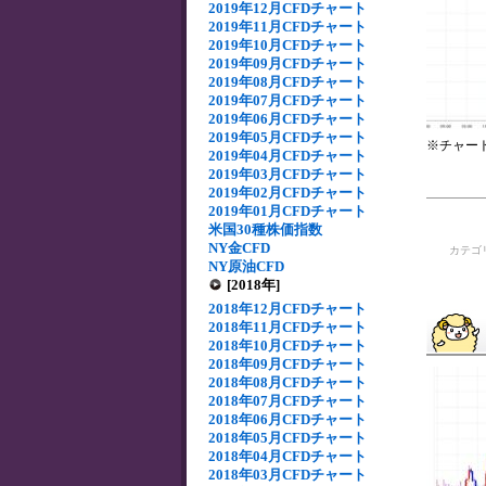
2019年12月CFDチャート
2019年11月CFDチャート
2019年10月CFDチャート
2019年09月CFDチャート
2019年08月CFDチャート
2019年07月CFDチャート
2019年06月CFDチャート
2019年05月CFDチャート
※チャー
2019年04月CFDチャート
2019年03月CFDチャート
2019年02月CFDチャート
2019年01月CFDチャート
米国30種株価指数
NY金CFD
カテゴ
NY原油CFD
[2018年]
2018年12月CFDチャート
2018年11月CFDチャート
2018年10月CFDチャート
2018年09月CFDチャート
2018年08月CFDチャート
2018年07月CFDチャート
2018年06月CFDチャート
2018年05月CFDチャート
2018年04月CFDチャート
2018年03月CFDチャート