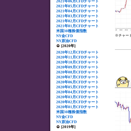
2021年06月CFDチャート
2021年05月CFDチャート
2021年04月CFDチャート
2021年03月CFDチャート
2021年02月CFDチャート
2021年01月CFDチャート
米国30種株価指数
※チャー
NY金CFD
NY原油CFD
[2020年]
2020年12月CFDチャート
2020年11月CFDチャート
2020年10月CFDチャート
2020年09月CFDチャート
2020年08月CFDチャート
2020年07月CFDチャート
2020年06月CFDチャート
2020年05月CFDチャート
2020年04月CFDチャート
2020年03月CFDチャート
2020年02月CFDチャート
2020年01月CFDチャート
米国30種株価指数
NY金CFD
NY原油CFD
[2019年]