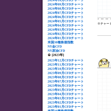
2024年10月CFDチャート
2024年09月CFDチャート
2024年08月CFDチャート
2024年07月CFDチャート
2024年06月CFDチャート
2024年05月CFDチャート
※チャー
2024年04月CFDチャート
2024年03月CFDチャート
2024年02月CFDチャート
2024年01月CFDチャート
米国30種株価指数
NY金CFD
NY原油CFD
[2023年]
2023年12月CFDチャート
2023年11月CFDチャート
2023年10月CFDチャート
2023年09月CFDチャート
2023年08月CFDチャート
2023年07月CFDチャート
2023年06月CFDチャート
2023年05月CFDチャート
2023年04月CFDチャート
2023年03月CFDチャート
2023年02月CFDチャート
2023年01月CFDチャート
米国30種株価指数