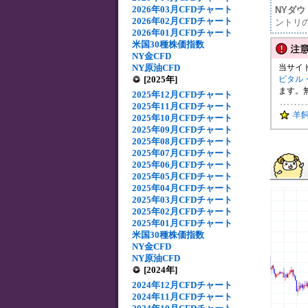
2026年03月CFDチャート
NYダ
2026年02月CFDチャート
ントリ
2026年01月CFDチャート
米国30種株価指数
NY金CFD
NY原油CFD
当サイ
[2025年]
ピタル
ます。
2025年12月CFDチャート
2025年11月CFDチャート
羊
2025年10月CFDチャート
2025年09月CFDチャート
2025年08月CFDチャート
2025年07月CFDチャート
2025年06月CFDチャート
2025年05月CFDチャート
2025年04月CFDチャート
2025年03月CFDチャート
2025年02月CFDチャート
2025年01月CFDチャート
米国30種株価指数
NY金CFD
NY原油CFD
[2024年]
2024年12月CFDチャート
2024年11月CFDチャート